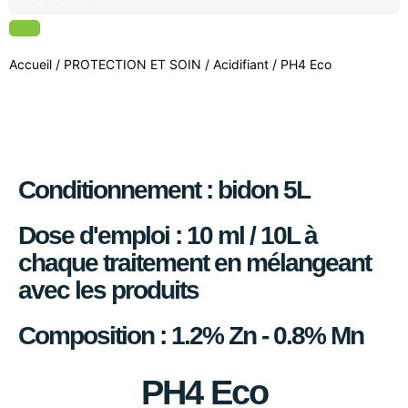
Accueil
/
PROTECTION ET SOIN
/
Acidifiant
/ PH4 Eco
Conditionnement : bidon 5L
Dose d'emploi : 10 ml / 10L à
chaque traitement en mélangeant
avec les produits
Composition : 1.2% Zn - 0.8% Mn
PH4 Eco