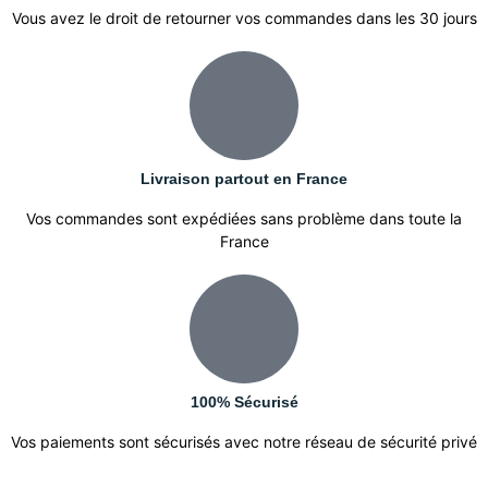
Vous avez le droit de retourner vos commandes dans les 30 jours
Livraison partout en France
Vos commandes sont expédiées sans problème dans toute la
France
100% Sécurisé
Vos paiements sont sécurisés avec notre réseau de sécurité privé