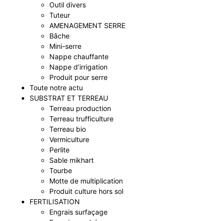
Outil divers
Tuteur
AMENAGEMENT SERRE
Bâche
Mini-serre
Nappe chauffante
Nappe d’irrigation
Produit pour serre
Toute notre actu
SUBSTRAT ET TERREAU
Terreau production
Terreau trufficulture
Terreau bio
Vermiculture
Perlite
Sable mikhart
Tourbe
Motte de multiplication
Produit culture hors sol
FERTILISATION
Engrais surfaçage