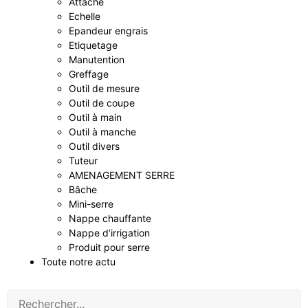
Attache
Echelle
Epandeur engrais
Etiquetage
Manutention
Greffage
Outil de mesure
Outil de coupe
Outil à main
Outil à manche
Outil divers
Tuteur
AMENAGEMENT SERRE
Bâche
Mini-serre
Nappe chauffante
Nappe d’irrigation
Produit pour serre
Toute notre actu