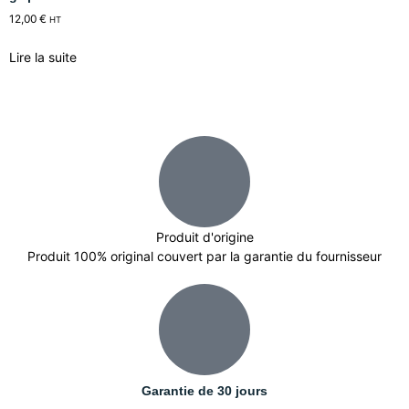
12,00
€
HT
Lire la suite
Produit d'origine
Produit 100% original couvert par la garantie du fournisseur
Garantie de 30 jours