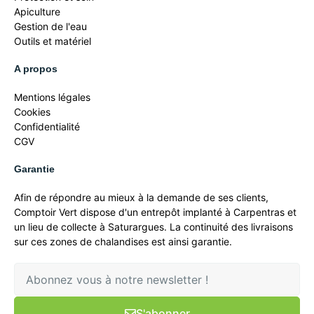
Apiculture
Gestion de l'eau
Outils et matériel
A propos
Mentions légales
Cookies
Confidentialité
CGV
Garantie
Afin de répondre au mieux à la demande de ses clients,
Comptoir Vert dispose d'un entrepôt implanté à Carpentras et
un lieu de collecte à Saturargues. La continuité des livraisons
sur ces zones de chalandises est ainsi garantie.
S'abonner