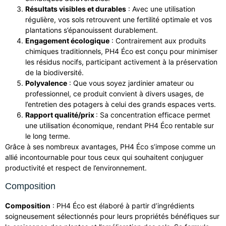
Résultats visibles et durables
: Avec une utilisation
régulière, vos sols retrouvent une fertilité optimale et vos
plantations s’épanouissent durablement.
Engagement écologique
: Contrairement aux produits
chimiques traditionnels, PH4 Éco est conçu pour minimiser
les résidus nocifs, participant activement à la préservation
de la biodiversité.
Polyvalence
: Que vous soyez jardinier amateur ou
professionnel, ce produit convient à divers usages, de
l’entretien des potagers à celui des grands espaces verts.
Rapport qualité/prix
: Sa concentration efficace permet
une utilisation économique, rendant PH4 Éco rentable sur
le long terme.
Grâce à ses nombreux avantages, PH4 Éco s’impose comme un
allié incontournable pour tous ceux qui souhaitent conjuguer
productivité et respect de l’environnement.
Composition
Composition
: PH4 Éco est élaboré à partir d’ingrédients
soigneusement sélectionnés pour leurs propriétés bénéfiques sur