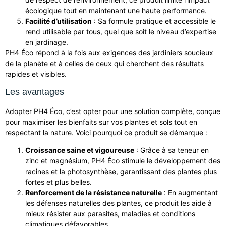
écologique tout en maintenant une haute performance.
Facilité d’utilisation
: Sa formule pratique et accessible le
rend utilisable par tous, quel que soit le niveau d’expertise
en jardinage.
PH4 Éco répond à la fois aux exigences des jardiniers soucieux
de la planète et à celles de ceux qui cherchent des résultats
rapides et visibles.
Les avantages
Adopter PH4 Éco, c’est opter pour une solution complète, conçue
pour maximiser les bienfaits sur vos plantes et sols tout en
respectant la nature. Voici pourquoi ce produit se démarque :
Croissance saine et vigoureuse
: Grâce à sa teneur en
zinc et magnésium, PH4 Éco stimule le développement des
racines et la photosynthèse, garantissant des plantes plus
fortes et plus belles.
Renforcement de la résistance naturelle
: En augmentant
les défenses naturelles des plantes, ce produit les aide à
mieux résister aux parasites, maladies et conditions
climatiques défavorables.