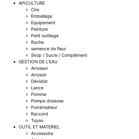
APICULTURE
Cire
Emballage
Equipement
Peinture
Petit outillage
Ruche
semence de fleur
Sirop / Sucre / Complément
GESTION DE L’EAU
Arroseur
Arrosoir
Dévidoir
Lance
Pomme
Pompe doseuse
Pulvérisateur
Raccord
Tuyau
OUTIL ET MATERIEL
Accessoire