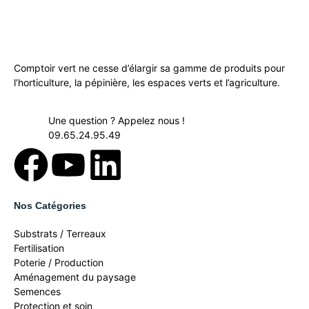
Comptoir vert ne cesse d’élargir sa gamme de produits pour
l’horticulture, la pépinière, les espaces verts et l’agriculture.
Une question ? Appelez nous !
09.65.24.95.49
Nos Catégories
Substrats / Terreaux
Fertilisation
Poterie / Production
Aménagement du paysage
Semences
Protection et soin