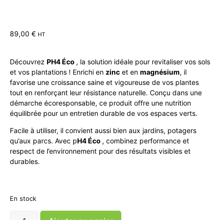
89,00
€
HT
Découvrez
PH4 Éco
, la solution idéale pour revitaliser vos sols
et vos plantations ! Enrichi en
zinc
et en
magnésium
, il
favorise une croissance saine et vigoureuse de vos plantes
tout en renforçant leur résistance naturelle. Conçu dans une
démarche écoresponsable, ce produit offre une nutrition
équilibrée pour un entretien durable de vos espaces verts.
Facile à utiliser, il convient aussi bien aux jardins, potagers
qu’aux parcs. Avec p
H4 Éco
, combinez performance et
respect de l’environnement pour des résultats visibles et
durables.
En stock