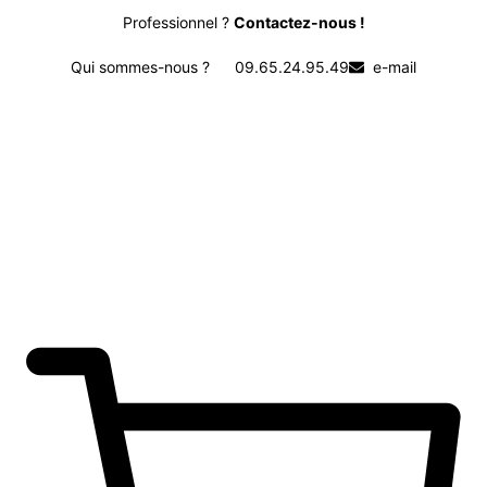
Professionnel ?
Contactez-nous !
Qui sommes-nous ?
09.65.24.95.49
e-mail