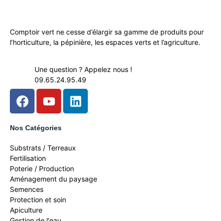
Comptoir vert ne cesse d’élargir sa gamme de produits pour
l’horticulture, la pépinière, les espaces verts et l’agriculture.
Une question ? Appelez nous !
09.65.24.95.49
Nos Catégories
Substrats / Terreaux
Fertilisation
Poterie / Production
Aménagement du paysage
Semences
Protection et soin
Apiculture
Gestion de l'eau