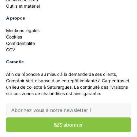
Outils et matériel
A propos
Mentions légales
Cookies
Confidentialité
CGV
Garantie
Afin de répondre au mieux à la demande de ses clients,
Comptoir Vert dispose d'un entrepôt implanté à Carpentras et
un lieu de collecte à Saturargues. La continuité des livraisons
sur ces zones de chalandises est ainsi garantie.
S'abonner