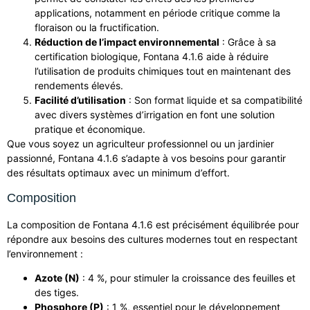
applications, notamment en période critique comme la
floraison ou la fructification.
Réduction de l’impact environnemental
: Grâce à sa
certification biologique, Fontana 4.1.6 aide à réduire
l’utilisation de produits chimiques tout en maintenant des
rendements élevés.
Facilité d’utilisation
: Son format liquide et sa compatibilité
avec divers systèmes d’irrigation en font une solution
pratique et économique.
Que vous soyez un agriculteur professionnel ou un jardinier
passionné, Fontana 4.1.6 s’adapte à vos besoins pour garantir
des résultats optimaux avec un minimum d’effort.
Composition
La composition de Fontana 4.1.6 est précisément équilibrée pour
répondre aux besoins des cultures modernes tout en respectant
l’environnement :
Azote (N)
: 4 %, pour stimuler la croissance des feuilles et
des tiges.
Phosphore (P)
: 1 %, essentiel pour le développement