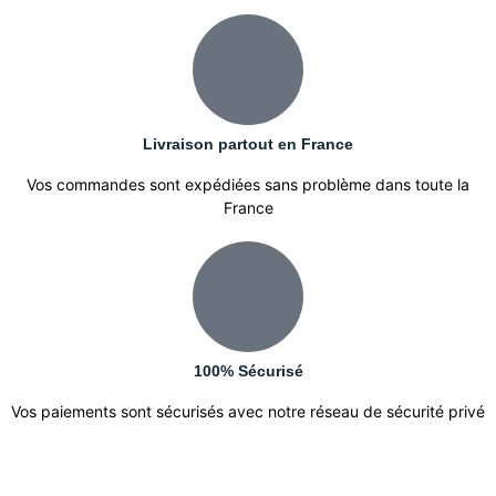
Livraison partout en France
Vos commandes sont expédiées sans problème dans toute la
France
100% Sécurisé
Vos paiements sont sécurisés avec notre réseau de sécurité privé