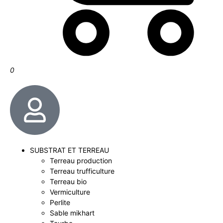
0
SUBSTRAT ET TERREAU
Terreau production
Terreau trufficulture
Terreau bio
Vermiculture
Perlite
Sable mikhart