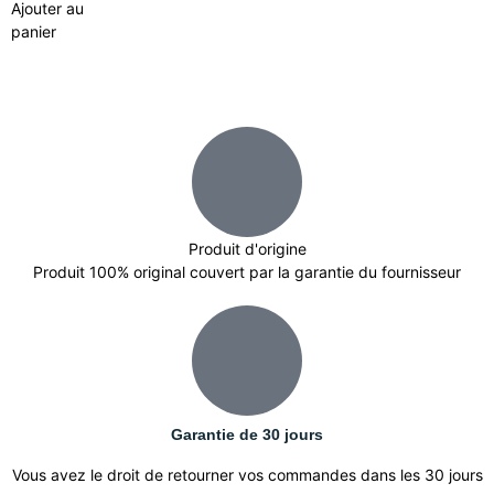
Ajouter au
panier
Produit d'origine
Produit 100% original couvert par la garantie du fournisseur
Garantie de 30 jours
Vous avez le droit de retourner vos commandes dans les 30 jours