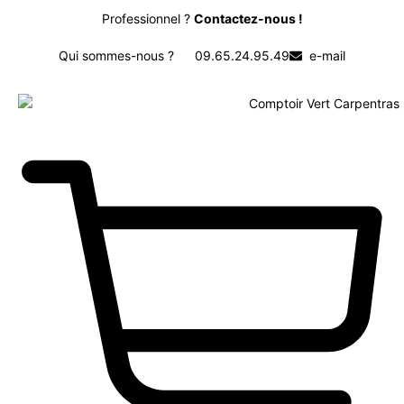
Professionnel ?
Contactez-nous !
Qui sommes-nous ?
09.65.24.95.49
e-mail