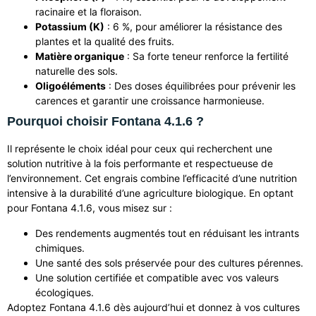
racinaire et la floraison.
Potassium (K)
: 6 %, pour améliorer la résistance des
plantes et la qualité des fruits.
Matière organique
: Sa forte teneur renforce la fertilité
naturelle des sols.
Oligoéléments
: Des doses équilibrées pour prévenir les
carences et garantir une croissance harmonieuse.
Pourquoi choisir Fontana 4.1.6 ?
Il représente le choix idéal pour ceux qui recherchent une
solution nutritive à la fois performante et respectueuse de
l’environnement. Cet engrais combine l’efficacité d’une nutrition
intensive à la durabilité d’une agriculture biologique. En optant
pour Fontana 4.1.6, vous misez sur :
Des rendements augmentés tout en réduisant les intrants
chimiques.
Une santé des sols préservée pour des cultures pérennes.
Une solution certifiée et compatible avec vos valeurs
écologiques.
Adoptez Fontana 4.1.6 dès aujourd’hui et donnez à vos cultures