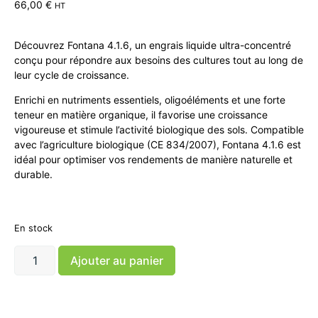
66,00
€
HT
Découvrez Fontana 4.1.6, un engrais liquide ultra-concentré
conçu pour répondre aux besoins des cultures tout au long de
leur cycle de croissance.
Enrichi en nutriments essentiels, oligoéléments et une forte
teneur en matière organique, il favorise une croissance
vigoureuse et stimule l’activité biologique des sols. Compatible
avec l’agriculture biologique (CE 834/2007), Fontana 4.1.6 est
idéal pour optimiser vos rendements de manière naturelle et
durable.
En stock
Ajouter au panier