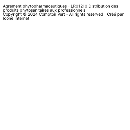
Agrément phytopharmaceutiques - LR01210 Distribution des
produits phytosanitaires aux professionnels
Copyright © 2024 Comptoir Vert - All rights reserved | Créé par
Icone Internet