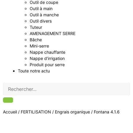
Outil de coupe
Outil à main
Outil à manche
Outil divers
Tuteur
AMENAGEMENT SERRE
Bâche
Mini-serre
Nappe chauffante
Nappe d’irrigation
Produit pour serre
Toute notre actu
Accueil
/
FERTILISATION
/
Engrais organique
/ Fontana 4.1.6