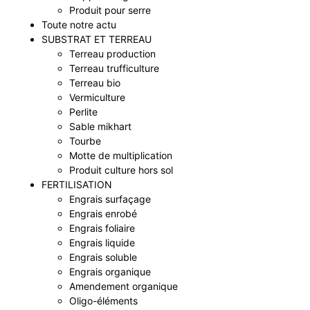
Produit pour serre
Toute notre actu
SUBSTRAT ET TERREAU
Terreau production
Terreau trufficulture
Terreau bio
Vermiculture
Perlite
Sable mikhart
Tourbe
Motte de multiplication
Produit culture hors sol
FERTILISATION
Engrais surfaçage
Engrais enrobé
Engrais foliaire
Engrais liquide
Engrais soluble
Engrais organique
Amendement organique
Oligo-éléments