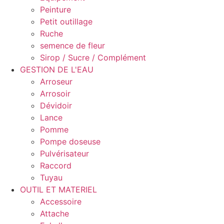
Peinture
Petit outillage
Ruche
semence de fleur
Sirop / Sucre / Complément
GESTION DE L'EAU
Arroseur
Arrosoir
Dévidoir
Lance
Pomme
Pompe doseuse
Pulvérisateur
Raccord
Tuyau
OUTIL ET MATERIEL
Accessoire
Attache