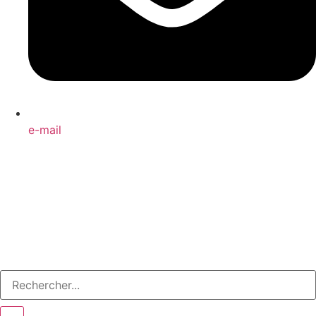
e-mail