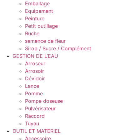
Emballage
Equipement
Peinture
Petit outillage
Ruche
semence de fleur
Sirop / Sucre / Complément
GESTION DE L’EAU
Arroseur
Arrosoir
Dévidoir
Lance
Pomme
Pompe doseuse
Pulvérisateur
Raccord
Tuyau
OUTIL ET MATERIEL
Accessoire