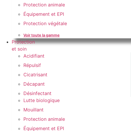
Protection animale
Équipement et EPI
Protection végétale
Voir toute la gamme
Protection
et soin
Acidifiant
Répulsif
Cicatrisant
Décapant
Désinfectant
Lutte biologique
Mouillant
Protection animale
Équipement et EPI