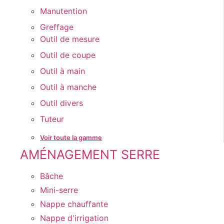
Manutention
Greffage
Outil de mesure
Outil de coupe
Outil à main
Outil à manche
Outil divers
Tuteur
Voir toute la gamme
AMÉNAGEMENT SERRE
Bâche
Mini-serre
Nappe chauffante
Nappe d'irrigation