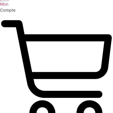
Mon
Compte