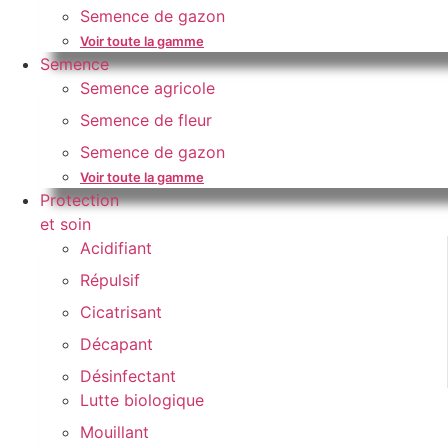
Semence de gazon
Voir toute la gamme
Semence
Semence agricole
Semence de fleur
Semence de gazon
Voir toute la gamme
Protection
et soin
Acidifiant
Répulsif
Cicatrisant
Décapant
Désinfectant
Lutte biologique
Mouillant