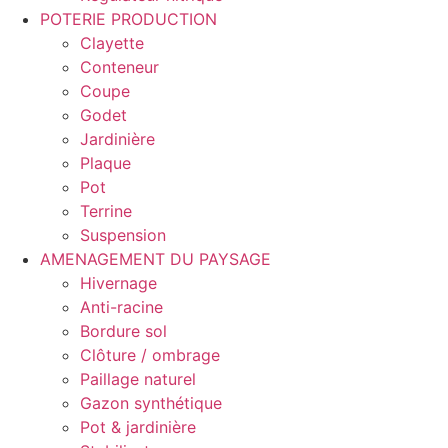
POTERIE PRODUCTION
Clayette
Conteneur
Coupe
Godet
Jardinière
Plaque
Pot
Terrine
Suspension
AMENAGEMENT DU PAYSAGE
Hivernage
Anti-racine
Bordure sol
Clôture / ombrage
Paillage naturel
Gazon synthétique
Pot & jardinière