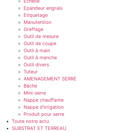
Echelle
Epandeur engrais
Etiquetage
Manutention
Greffage
Outil de mesure
Outil de coupe
Outil à main
Outil à manche
Outil divers
Tuteur
AMENAGEMENT SERRE
Bâche
Mini-serre
Nappe chauffante
Nappe d’irrigation
Produit pour serre
Toute notre actu
SUBSTRAT ET TERREAU