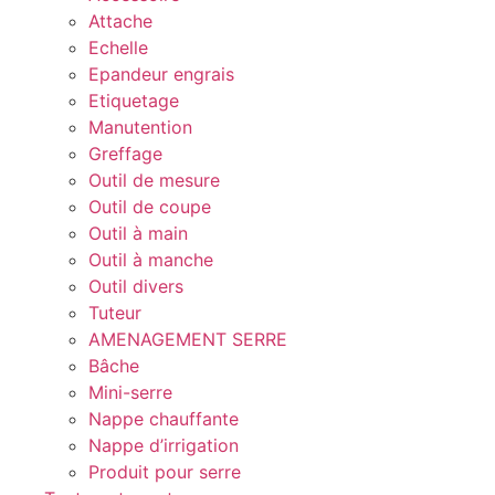
Attache
Echelle
Epandeur engrais
Etiquetage
Manutention
Greffage
Outil de mesure
Outil de coupe
Outil à main
Outil à manche
Outil divers
Tuteur
AMENAGEMENT SERRE
Bâche
Mini-serre
Nappe chauffante
Nappe d’irrigation
Produit pour serre