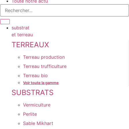
Toute notre actu
substrat
et terreau
TERREAUX
Terreau production
Terreau trufficulture
Terreau bio
Voir toute la gamme
SUBSTRATS
Vermiculture
Perlite
Sable Mikhart