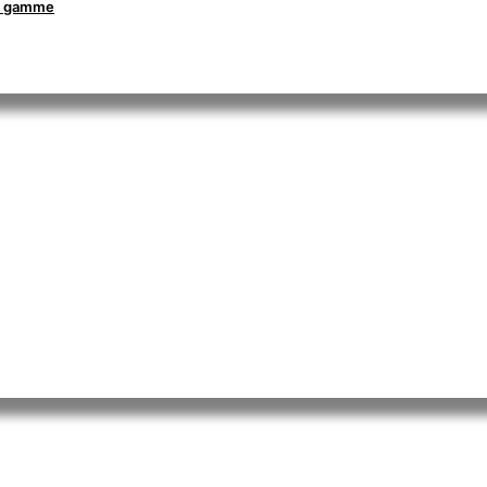
la gamme