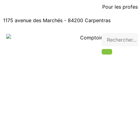
Pour les profes
1175 avenue des Marchés - 84200 Carpentras