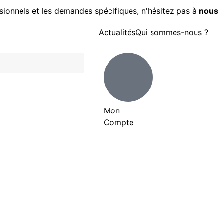
sionnels et les demandes spécifiques, n'hésitez pas à
nous
Actualités
Qui sommes-nous ?
Mon
Compte