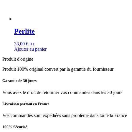
Perlite
33,00
€
HT
Ajouter au panier
Produit d'origine
Produit 100% original couvert par la garantie du fournisseur
Garantie de 30 jours
Vous avez le droit de retourner vos commandes dans les 30 jours
Livraison partout en France
Vos commandes sont expédiées sans problème dans toute la France
100% Sécurisé