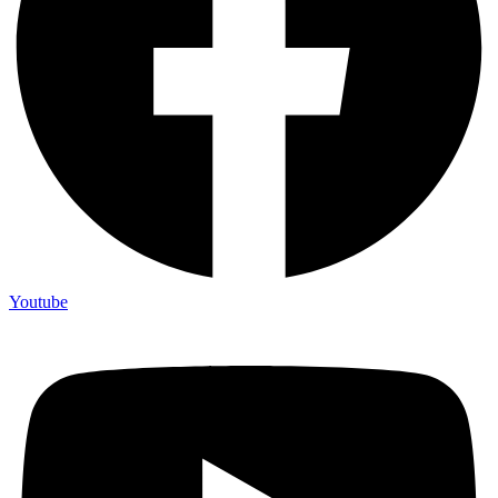
Youtube