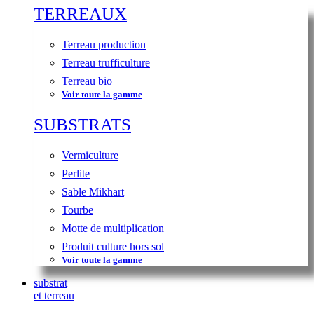
TERREAUX
Terreau production
Terreau trufficulture
Terreau bio
Voir toute la gamme
SUBSTRATS
Vermiculture
Perlite
Sable Mikhart
Tourbe
Motte de multiplication
Produit culture hors sol
Voir toute la gamme
substrat
et terreau