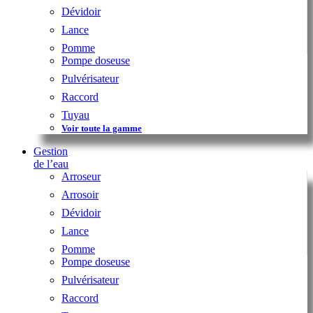
Dévidoir
Lance
Pomme
Pompe doseuse
Pulvérisateur
Raccord
Tuyau
Voir toute la gamme
Gestion
de l’eau
Arroseur
Arrosoir
Dévidoir
Lance
Pomme
Pompe doseuse
Pulvérisateur
Raccord