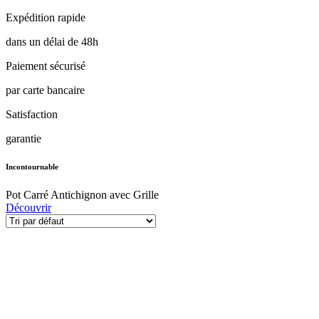
Expédition rapide
dans un délai de 48h
Paiement sécurisé
par carte bancaire
Satisfaction
garantie
Incontournable
Pot Carré Antichignon avec Grille
Découvrir