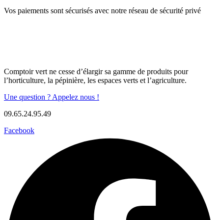
Vos paiements sont sécurisés avec notre réseau de sécurité privé
Comptoir vert ne cesse d’élargir sa gamme de produits pour
l’horticulture, la pépinière, les espaces verts et l’agriculture.
Une question ? Appelez nous !
09.65.24.95.49
Facebook