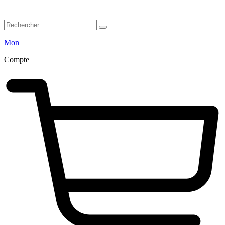
Mon
Compte