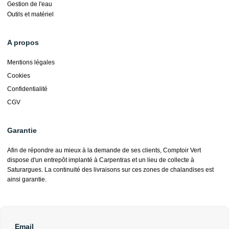
Gestion de l'eau
Outils et matériel
A propos
Mentions légales
Cookies
Confidentialité
CGV
Garantie
Afin de répondre au mieux à la demande de ses clients, Comptoir Vert
dispose d'un entrepôt implanté à Carpentras et un lieu de collecte à
Saturargues. La continuité des livraisons sur ces zones de chalandises est
ainsi garantie.
Email