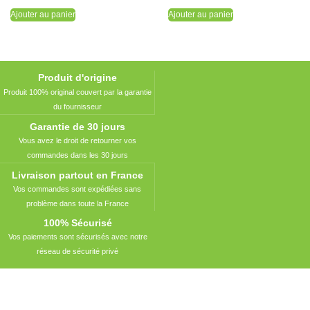
Ajouter au panier
Ajouter au panier
Produit d'origine
Produit 100% original couvert par la garantie
du fournisseur
Garantie de 30 jours
Vous avez le droit de retourner vos
commandes dans les 30 jours
Livraison partout en France
Vos commandes sont expédiées sans
problème dans toute la France
100% Sécurisé
Vos paiements sont sécurisés avec notre
réseau de sécurité privé