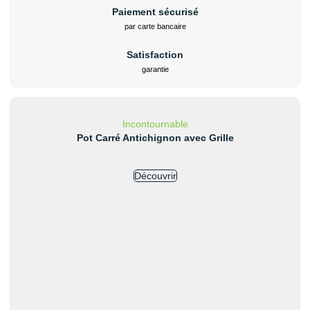
Paiement sécurisé
par carte bancaire
Satisfaction
garantie
Incontournable
Pot Carré Antichignon avec Grille
Découvrir