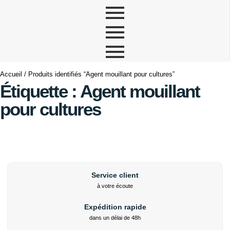
Accueil
/ Produits identifiés “Agent mouillant pour cultures”
Étiquette : Agent mouillant
pour cultures
Service client
à votre écoute
Expédition rapide
dans un délai de 48h