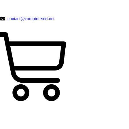
9
contact@comptoirvert.net