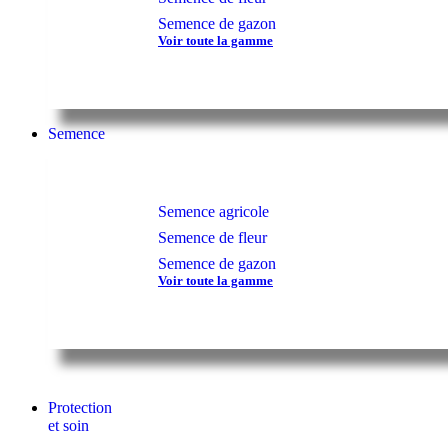
Semence de gazon
Voir toute la gamme
Semence
Semence agricole
Semence de fleur
Semence de gazon
Voir toute la gamme
Protection
et soin