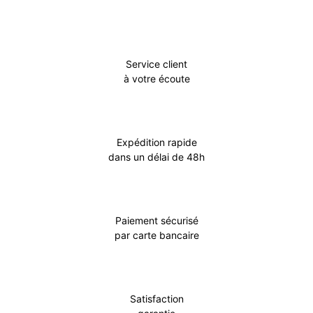
Service client
à votre écoute
Expédition rapide
dans un délai de 48h
Paiement sécurisé
par carte bancaire
Satisfaction