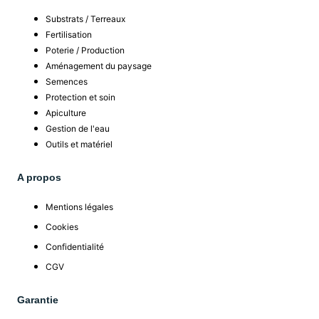
Substrats / Terreaux
Fertilisation
Poterie / Production
Aménagement du paysage
Semences
Protection et soin
Apiculture
Gestion de l'eau
Outils et matériel
A propos
Mentions légales
Cookies
Confidentialité
CGV
Garantie