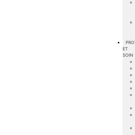
PRO
ET
SOIN