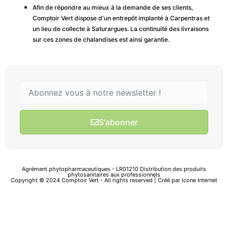
Afin de répondre au mieux à la demande de ses clients,
Comptoir Vert dispose d'un entrepôt implanté à Carpentras et
un lieu de collecte à Saturargues. La continuité des livraisons
sur ces zones de chalandises est ainsi garantie.
S'abonner
Agrément phytopharmaceutiques - LR01210 Distribution des produits
phytosanitaires aux professionnels
Copyright © 2024 Comptoir Vert - All rights reserved | Créé par
Icone Internet