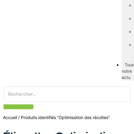
Tout
notre
actu
Accueil
/ Produits identifiés “Optimisation des récoltes”