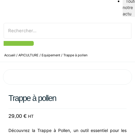
Tout
notre
actu
Accueil
/
APICULTURE
/
Equipement
/ Trappe à pollen
Trappe à pollen
29,00
€
HT
Découvrez la Trappe à Pollen, un outil essentiel pour les