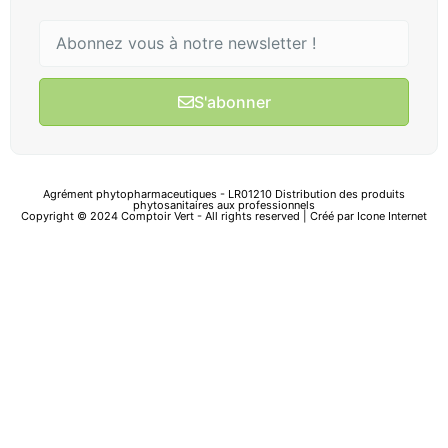
S'abonner
Agrément phytopharmaceutiques - LR01210 Distribution des produits
phytosanitaires aux professionnels
Copyright © 2024 Comptoir Vert - All rights reserved | Créé par
Icone Internet