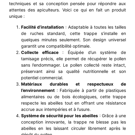
techniques et sa conception pensée pour répondre aux
attentes des apiculteurs. Voici ce qui en fait un produit
unique :
Facilité d’installation
: Adaptable à toutes les tailles
de ruches standard, cette trappe s’installe en
quelques minutes seulement. Son design universel
garantit une compatibilité optimale.
Collecte efficace
: Équipée d’un système de
tamisage précis, elle permet de récupérer le pollen
sans l’endommager. Le pollen collecté reste intact,
préservant ainsi sa qualité nutritionnelle et son
potentiel commercial.
Matériaux durables et respectueux de
l’environnement
: Fabriquée à partir de plastiques
alimentaires ou de bois écologiques, cette trappe
respecte les abeilles tout en offrant une résistance
accrue aux intempéries et à l’usure.
Système de sécurité pour les abeilles
: Grâce à une
conception innovante, la trappe ne blesse pas les
abeilles en les laissant circuler librement après le
dépôt du pollen.