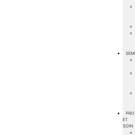
SEM
PRO
ET
SOIN