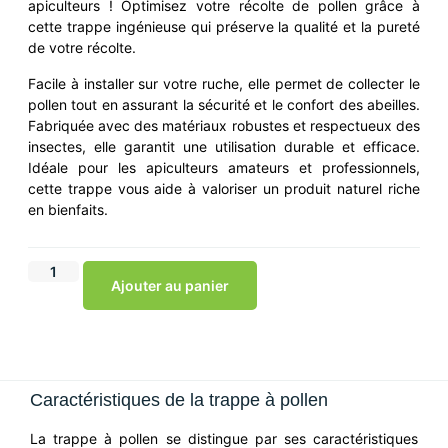
apiculteurs ! Optimisez votre récolte de pollen grâce à
cette trappe ingénieuse qui préserve la qualité et la pureté
de votre récolte.
Facile à installer sur votre ruche, elle permet de collecter le
pollen tout en assurant la sécurité et le confort des abeilles.
Fabriquée avec des matériaux robustes et respectueux des
insectes, elle garantit une utilisation durable et efficace.
Idéale pour les apiculteurs amateurs et professionnels,
cette trappe vous aide à valoriser un produit naturel riche
en bienfaits.
Ajouter au panier
Caractéristiques de la trappe à pollen
La trappe à pollen se distingue par ses caractéristiques