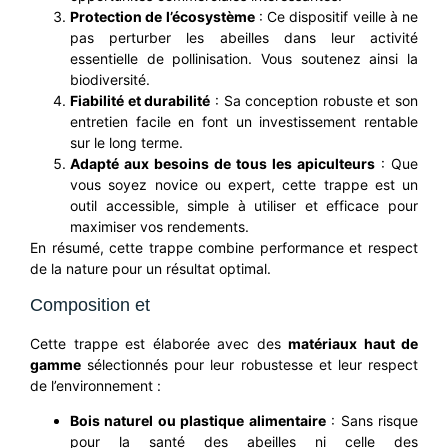
Protection de l’écosystème
: Ce dispositif veille à ne
pas perturber les abeilles dans leur activité
essentielle de pollinisation. Vous soutenez ainsi la
biodiversité.
Fiabilité et durabilité
: Sa conception robuste et son
entretien facile en font un investissement rentable
sur le long terme.
Adapté aux besoins de tous les apiculteurs
: Que
vous soyez novice ou expert, cette trappe est un
outil accessible, simple à utiliser et efficace pour
maximiser vos rendements.
En résumé, cette trappe combine performance et respect
de la nature pour un résultat optimal.
Composition et
Cette trappe est élaborée avec des
matériaux haut de
gamme
sélectionnés pour leur robustesse et leur respect
de l’environnement :
Bois naturel ou plastique alimentaire
: Sans risque
pour la santé des abeilles ni celle des