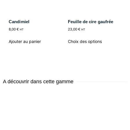
Candimiel
Feuille de cire gaufrée
8,00
€
23,00
€
HT
HT
Ajouter au panier
Choix des options
A découvrir dans cette gamme