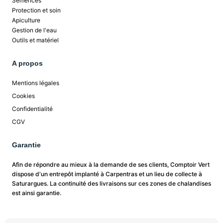
Semences
Protection et soin
Apiculture
Gestion de l'eau
Outils et matériel
A propos
Mentions légales
Cookies
Confidentialité
CGV
Garantie
Afin de répondre au mieux à la demande de ses clients, Comptoir Vert
dispose d'un entrepôt implanté à Carpentras et un lieu de collecte à
Saturargues. La continuité des livraisons sur ces zones de chalandises
est ainsi garantie.