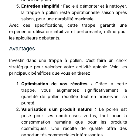
Entretien simplifié
: Facile à démonter et à nettoyer,
la trappe à pollen reste opérationnelle saison après
saison, pour une durabilité maximale.
Avec ces spécifications, cette trappe garantit une
expérience utilisateur intuitive et performante, même pour
les apiculteurs débutants.
Avantages
Investir dans une trappe à pollen, c’est faire un choix
stratégique pour valoriser votre activité apicole. Voici les
principaux bénéfices que vous en tirerez :
Optimisation de vos récoltes
: Grâce à cette
trappe, vous augmentez significativement la
quantité de pollen récoltée tout en préservant sa
pureté.
Valorisation d’un produit naturel
: Le pollen est
prisé pour ses nombreuses vertus, tant pour la
consommation humaine que pour les produits
cosmétiques. Une récolte de qualité offre des
opportunités commerciales intéressantes.