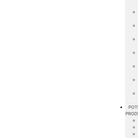
POT
PROD