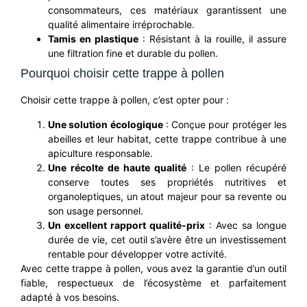
consommateurs, ces matériaux garantissent une
qualité alimentaire irréprochable.
Tamis en plastique
: Résistant à la rouille, il assure
une filtration fine et durable du pollen.
Pourquoi choisir cette trappe à pollen
Choisir cette trappe à pollen, c’est opter pour :
Une solution écologique
: Conçue pour protéger les
abeilles et leur habitat, cette trappe contribue à une
apiculture responsable.
Une récolte de haute qualité
: Le pollen récupéré
conserve toutes ses propriétés nutritives et
organoleptiques, un atout majeur pour sa revente ou
son usage personnel.
Un excellent rapport qualité-prix
: Avec sa longue
durée de vie, cet outil s’avère être un investissement
rentable pour développer votre activité.
Avec cette trappe à pollen, vous avez la garantie d’un outil
fiable, respectueux de l’écosystème et parfaitement
adapté à vos besoins.