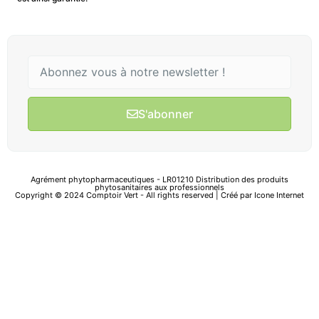
S'abonner
Agrément phytopharmaceutiques - LR01210 Distribution des produits
phytosanitaires aux professionnels
Copyright © 2024 Comptoir Vert - All rights reserved | Créé par
Icone Internet