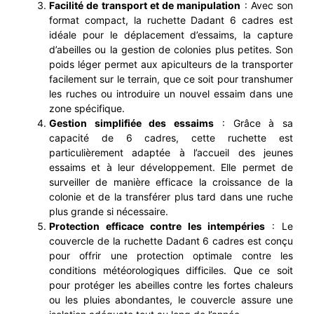
Facilité de transport et de manipulation
: Avec son
format compact, la ruchette Dadant 6 cadres est
idéale pour le déplacement d’essaims, la capture
d’abeilles ou la gestion de colonies plus petites. Son
poids léger permet aux apiculteurs de la transporter
facilement sur le terrain, que ce soit pour transhumer
les ruches ou introduire un nouvel essaim dans une
zone spécifique.
Gestion simplifiée des essaims
: Grâce à sa
capacité de 6 cadres, cette ruchette est
particulièrement adaptée à l’accueil des jeunes
essaims et à leur développement. Elle permet de
surveiller de manière efficace la croissance de la
colonie et de la transférer plus tard dans une ruche
plus grande si nécessaire.
Protection efficace contre les intempéries
: Le
couvercle de la ruchette Dadant 6 cadres est conçu
pour offrir une protection optimale contre les
conditions météorologiques difficiles. Que ce soit
pour protéger les abeilles contre les fortes chaleurs
ou les pluies abondantes, le couvercle assure une