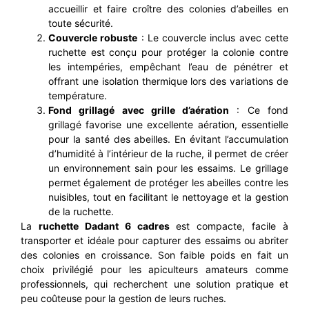
accueillir et faire croître des colonies d’abeilles en
toute sécurité.
Couvercle robuste
: Le couvercle inclus avec cette
ruchette est conçu pour protéger la colonie contre
les intempéries, empêchant l’eau de pénétrer et
offrant une isolation thermique lors des variations de
température.
Fond grillagé avec grille d’aération
: Ce fond
grillagé favorise une excellente aération, essentielle
pour la santé des abeilles. En évitant l’accumulation
d’humidité à l’intérieur de la ruche, il permet de créer
un environnement sain pour les essaims. Le grillage
permet également de protéger les abeilles contre les
nuisibles, tout en facilitant le nettoyage et la gestion
de la ruchette.
La
ruchette Dadant 6 cadres
est compacte, facile à
transporter et idéale pour capturer des essaims ou abriter
des colonies en croissance. Son faible poids en fait un
choix privilégié pour les apiculteurs amateurs comme
professionnels, qui recherchent une solution pratique et
peu coûteuse pour la gestion de leurs ruches.