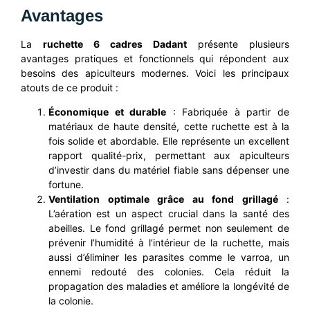
Avantages
La
ruchette 6 cadres Dadant
présente plusieurs
avantages pratiques et fonctionnels qui répondent aux
besoins des apiculteurs modernes. Voici les principaux
atouts de ce produit :
Économique et durable
: Fabriquée à partir de
matériaux de haute densité, cette ruchette est à la
fois solide et abordable. Elle représente un excellent
rapport qualité-prix, permettant aux apiculteurs
d’investir dans du matériel fiable sans dépenser une
fortune.
Ventilation optimale grâce au fond grillagé
:
L’aération est un aspect crucial dans la santé des
abeilles. Le fond grillagé permet non seulement de
prévenir l’humidité à l’intérieur de la ruchette, mais
aussi d’éliminer les parasites comme le varroa, un
ennemi redouté des colonies. Cela réduit la
propagation des maladies et améliore la longévité de
la colonie.