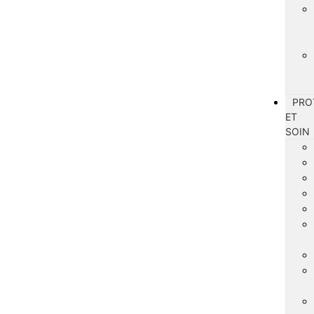
PRO
ET
SOIN