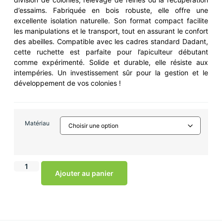
d’essaims. Fabriquée en bois robuste, elle offre une
excellente isolation naturelle. Son format compact facilite
les manipulations et le transport, tout en assurant le confort
des abeilles. Compatible avec les cadres standard Dadant,
cette ruchette est parfaite pour l’apiculteur débutant
comme expérimenté. Solide et durable, elle résiste aux
intempéries. Un investissement sûr pour la gestion et le
développement de vos colonies !
Matériau
Ajouter au panier