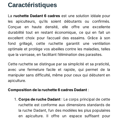
Caractéristiques
La
ruchette Dadant 6 cadres
est une solution idéale pour
les apiculteurs, qu’ils soient débutants ou confirmés.
Conçue en haute densité, elle offre une excellente
durabilité tout en restant économique, ce qui en fait un
excellent choix pour l’accueil des essaims. Grâce à son
fond grillagé, cette ruchette garantit une ventilation
optimale et protège vos abeilles contre les maladies, telles
que la varroase, en facilitant l’élimination des parasites.
Cette ruchette se distingue par sa simplicité et sa praticité,
avec une fermeture facile et rapide, qui permet de la
manipuler sans difficulté, même pour ceux qui débutent en
apiculture.
Composition de la ruchette 6 cadres Dadant
:
Corps de ruche Dadant
: Le corps principal de cette
ruchette est conforme aux dimensions standards de
la ruche Dadant, l’un des modèles les plus populaires
en apiculture. Il offre un espace suffisant pour