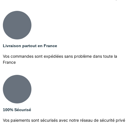
Livraison partout en France
Vos commandes sont expédiées sans problème dans toute la
France
100% Sécurisé
Vos paiements sont sécurisés avec notre réseau de sécurité privé