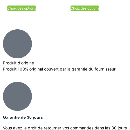
Choix des options
Choix des options
Produit d'origine
Produit 100% original couvert par la garantie du fournisseur
Garantie de 30 jours
Vous avez le droit de retourner vos commandes dans les 30 jours