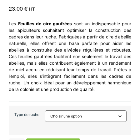
23,00
€
HT
Les
Feuilles de cire gaufrées
sont un indispensable pour
les apiculteurs souhaitant optimiser la construction des
cadres dans leur ruche. Fabriquées à partir de cire d’abeille
naturelle, elles offrent une base parfaite pour aider les
abeilles à construire des alvéoles régulières et robustes.
Ces feuilles gaufrées facilitent non seulement le travail des
abeilles, mais elles contribuent également à un rendement
de miel accru en réduisant leur temps de travail. Prêtes à
l’emploi, elles s’intègrent facilement dans les cadres de
ruche. Un choix idéal pour un développement harmonieux
de la colonie et une production de qualité.
Type de ruche