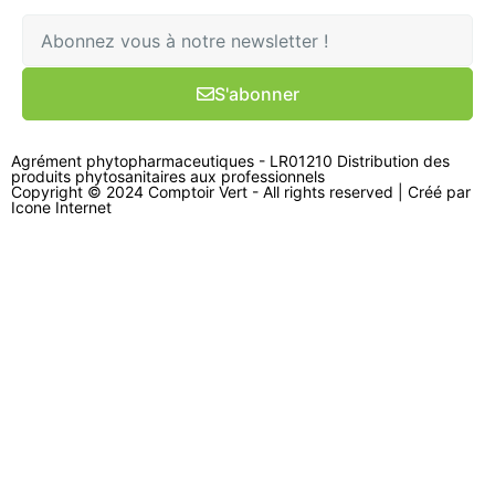
S'abonner
Agrément phytopharmaceutiques - LR01210 Distribution des
produits phytosanitaires aux professionnels
Copyright © 2024 Comptoir Vert - All rights reserved | Créé par
Icone Internet