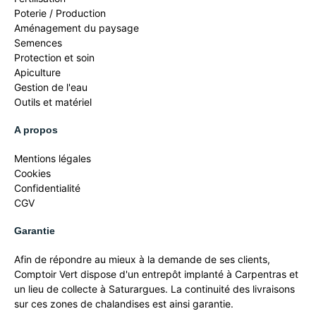
Poterie / Production
Aménagement du paysage
Semences
Protection et soin
Apiculture
Gestion de l'eau
Outils et matériel
A propos
Mentions légales
Cookies
Confidentialité
CGV
Garantie
Afin de répondre au mieux à la demande de ses clients,
Comptoir Vert dispose d'un entrepôt implanté à Carpentras et
un lieu de collecte à Saturargues. La continuité des livraisons
sur ces zones de chalandises est ainsi garantie.