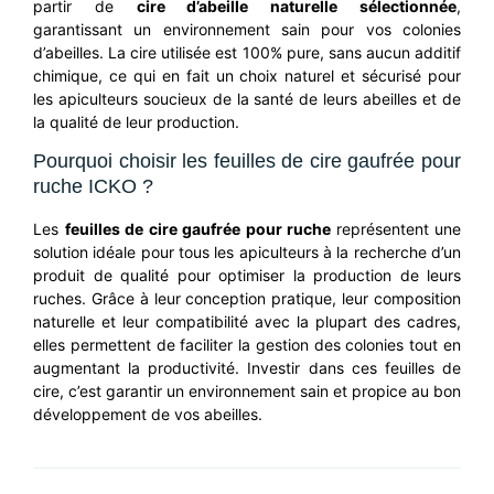
partir de
cire d’abeille naturelle sélectionnée
,
garantissant un environnement sain pour vos colonies
d’abeilles. La cire utilisée est 100% pure, sans aucun additif
chimique, ce qui en fait un choix naturel et sécurisé pour
les apiculteurs soucieux de la santé de leurs abeilles et de
la qualité de leur production.
Pourquoi choisir les feuilles de cire gaufrée pour
ruche ICKO ?
Les
feuilles de cire gaufrée pour ruche
représentent une
solution idéale pour tous les apiculteurs à la recherche d’un
produit de qualité pour optimiser la production de leurs
ruches. Grâce à leur conception pratique, leur composition
naturelle et leur compatibilité avec la plupart des cadres,
elles permettent de faciliter la gestion des colonies tout en
augmentant la productivité. Investir dans ces feuilles de
cire, c’est garantir un environnement sain et propice au bon
développement de vos abeilles.