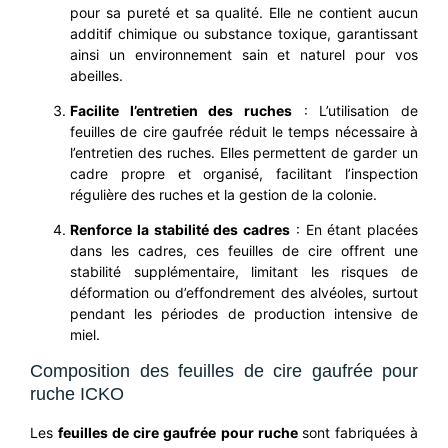
pour sa pureté et sa qualité. Elle ne contient aucun
additif chimique ou substance toxique, garantissant
ainsi un environnement sain et naturel pour vos
abeilles.
Facilite l’entretien des ruches
: L’utilisation de
feuilles de cire gaufrée réduit le temps nécessaire à
l’entretien des ruches. Elles permettent de garder un
cadre propre et organisé, facilitant l’inspection
régulière des ruches et la gestion de la colonie.
Renforce la stabilité des cadres
: En étant placées
dans les cadres, ces feuilles de cire offrent une
stabilité supplémentaire, limitant les risques de
déformation ou d’effondrement des alvéoles, surtout
pendant les périodes de production intensive de
miel.
Composition des feuilles de cire gaufrée pour
ruche ICKO
Les
feuilles de cire gaufrée pour ruche
sont fabriquées à