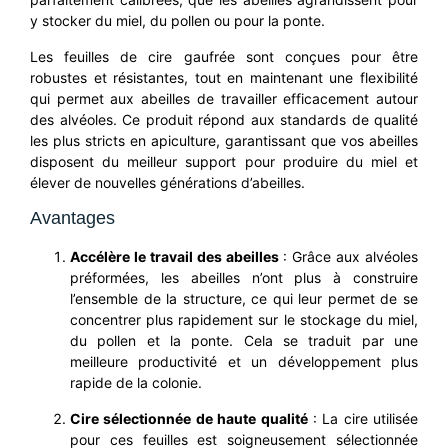
y stocker du miel, du pollen ou pour la ponte.
Les feuilles de cire gaufrée sont conçues pour être
robustes et résistantes, tout en maintenant une flexibilité
qui permet aux abeilles de travailler efficacement autour
des alvéoles. Ce produit répond aux standards de qualité
les plus stricts en apiculture, garantissant que vos abeilles
disposent du meilleur support pour produire du miel et
élever de nouvelles générations d’abeilles.
Avantages
Accélère le travail des abeilles
: Grâce aux alvéoles
préformées, les abeilles n’ont plus à construire
l’ensemble de la structure, ce qui leur permet de se
concentrer plus rapidement sur le stockage du miel,
du pollen et la ponte. Cela se traduit par une
meilleure productivité et un développement plus
rapide de la colonie.
Cire sélectionnée de haute qualité
: La cire utilisée
pour ces feuilles est soigneusement sélectionnée