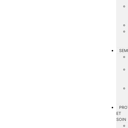
SEM
PRO
ET
SOIN