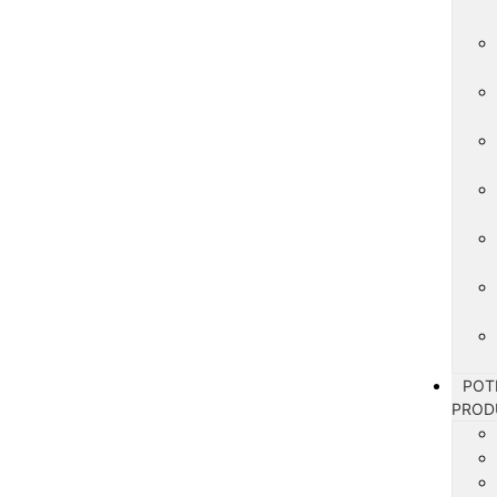
POT
PROD