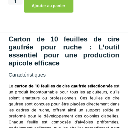
Ajouter au panier
Carton de 10 feuilles de cire
gaufrée pour ruche : L’outil
essentiel pour une production
apicole efficace
Caractéristiques
Le
carton de 10 feuilles de cire gaufrée sélectionnée
est
un produit incontournable pour tous les apiculteurs, qu’ils
soient amateurs ou professionnels. Ces feuilles de cire
gaufrée sont conçues pour être placées directement dans
les cadres de ruche, offrant ainsi un support solide et
préformé pour le développement des colonies d’abeilles.
Chaque feuille est composée d’alvéoles préformées,
parfaitement calibrées, que les abeilles agrandissent pour