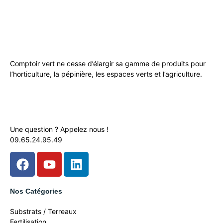
Comptoir vert ne cesse d’élargir sa gamme de produits pour
l’horticulture, la pépinière, les espaces verts et l’agriculture.
Une question ? Appelez nous !
09.65.24.95.49
Nos Catégories
Substrats / Terreaux
Fertilisation