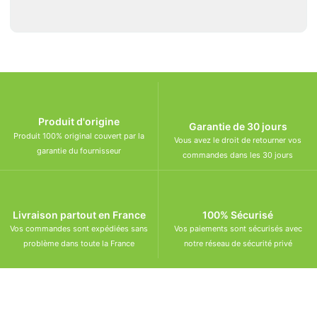
Produit d'origine
Garantie de 30 jours
Produit 100% original couvert par la
Vous avez le droit de retourner vos
garantie du fournisseur
commandes dans les 30 jours
Livraison partout en France
100% Sécurisé
Vos commandes sont expédiées sans
Vos paiements sont sécurisés avec
problème dans toute la France
notre réseau de sécurité privé