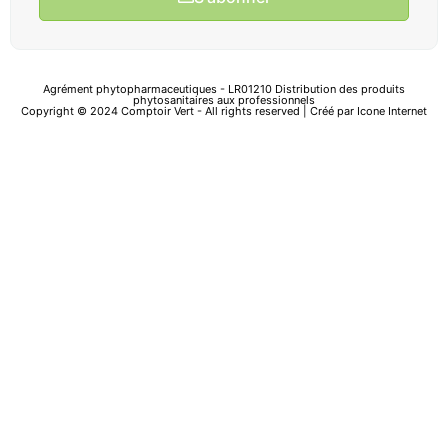
Agrément phytopharmaceutiques - LR01210 Distribution des produits
phytosanitaires aux professionnels
Copyright © 2024 Comptoir Vert - All rights reserved | Créé par
Icone Internet