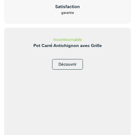
Satisfaction
garantie
Incontournable
Pot Carré Antichignon avec Grille
Découvrir