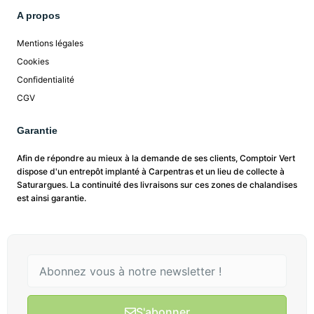
A propos
Mentions légales
Cookies
Confidentialité
CGV
Garantie
Afin de répondre au mieux à la demande de ses clients, Comptoir Vert
dispose d'un entrepôt implanté à Carpentras et un lieu de collecte à
Saturargues. La continuité des livraisons sur ces zones de chalandises
est ainsi garantie.
S'abonner