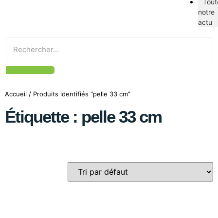
Tout
notre
actu
Accueil
/ Produits identifiés “pelle 33 cm”
Étiquette : pelle 33 cm