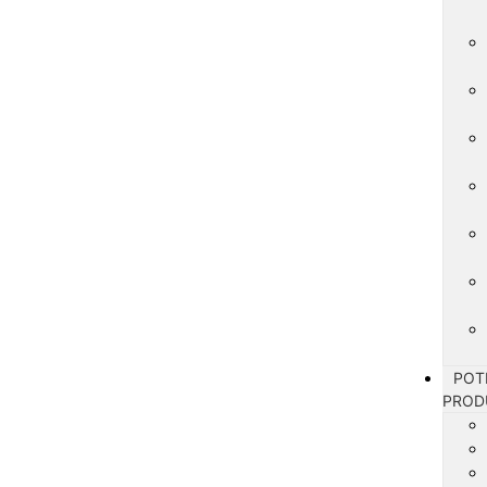
POT
PROD