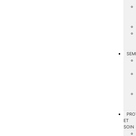
SEM
PRO
ET
SOIN