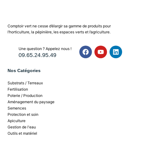
Comptoir vert ne cesse d’élargir sa gamme de produits pour
l’horticulture, la pépinière, les espaces verts et l’agriculture.
Une question ? Appelez nous !
09.65.24.95.49
Nos Catégories
Substrats / Terreaux
Fertilisation
Poterie / Production
Aménagement du paysage
Semences
Protection et soin
Apiculture
Gestion de l'eau
Outils et matériel