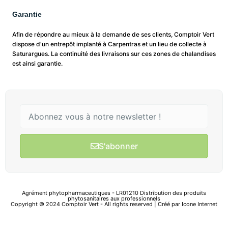
Garantie
Afin de répondre au mieux à la demande de ses clients, Comptoir Vert
dispose d'un entrepôt implanté à Carpentras et un lieu de collecte à
Saturargues. La continuité des livraisons sur ces zones de chalandises
est ainsi garantie.
S'abonner
Agrément phytopharmaceutiques - LR01210 Distribution des produits
phytosanitaires aux professionnels
Copyright © 2024 Comptoir Vert - All rights reserved | Créé par
Icone Internet