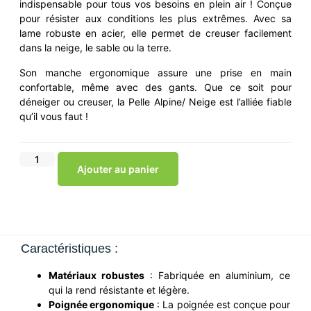
indispensable pour tous vos besoins en plein air ! Conçue
pour résister aux conditions les plus extrêmes. Avec sa
lame robuste en acier, elle permet de creuser facilement
dans la neige, le sable ou la terre.
Son manche ergonomique assure une prise en main
confortable, même avec des gants. Que ce soit pour
déneiger ou creuser, la Pelle Alpine/ Neige est l’alliée fiable
qu’il vous faut !
Ajouter au panier
Caractéristiques :
Matériaux robustes
: Fabriquée en aluminium, ce
qui la rend résistante et légère.
Poignée ergonomique
: La poignée est conçue pour