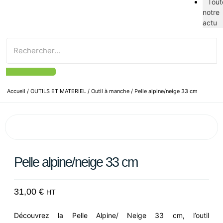
Tout
notre
actu
Accueil
/
OUTILS ET MATERIEL
/
Outil à manche
/ Pelle alpine/neige 33 cm
Pelle alpine/neige 33 cm
31,00
€
HT
Découvrez la Pelle Alpine/ Neige 33 cm, l’outil