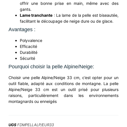
offrir une bonne prise en main, même avec des
gants.
Lame tranchante
: La lame de la pelle est biseautée,
facilitant le découpage de neige dure ou de glace.
Avantages :
Polyvalence
Efficacité
Durabilité
Sécurité
Pourquoi choisir la pelle Alpine/Neige:
Choisir une pelle Alpine/Neige 33 cm, c’est opter pour un
outil fiable, adapté aux conditions de montagne. La pelle
Alpine/Neige 33 cm est un outil prisé pour plusieurs
raisons, particulièrement dans les environnements
montagnards ou enneigés
UGS
FDMPELLALP/EUR33