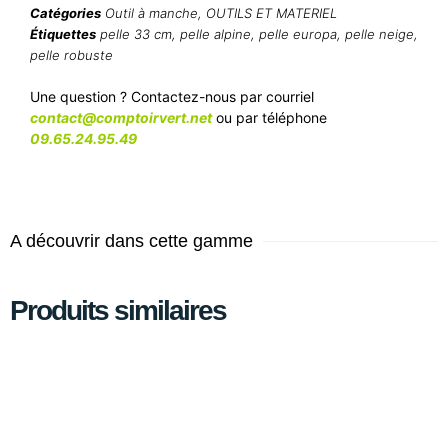
Catégories
Outil à manche
,
OUTILS ET MATERIEL
Étiquettes
pelle 33 cm
,
pelle alpine
,
pelle europa
,
pelle neige
,
pelle robuste
Une question ? Contactez-nous par courriel
contact@comptoirvert.net
ou par téléphone
09.65.24.95.49
A découvrir dans cette gamme
Produits similaires