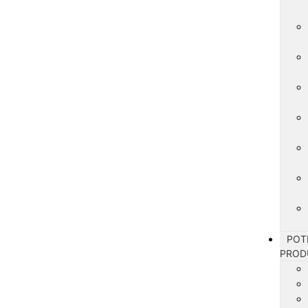
POT
PROD