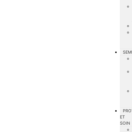
SEM
PRO
ET
SOIN