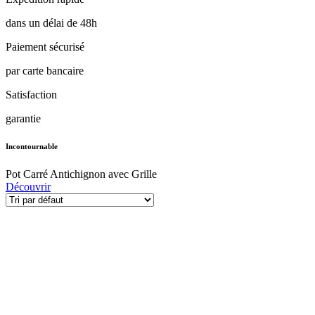
dans un délai de 48h
Paiement sécurisé
par carte bancaire
Satisfaction
garantie
Incontournable
Pot Carré Antichignon avec Grille
Découvrir