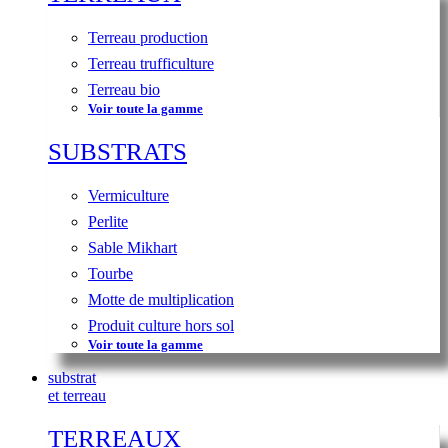
Terreau production
Terreau trufficulture
Terreau bio
Voir toute la gamme
SUBSTRATS
Vermiculture
Perlite
Sable Mikhart
Tourbe
Motte de multiplication
Produit culture hors sol
Voir toute la gamme
substrat
et terreau
TERREAUX