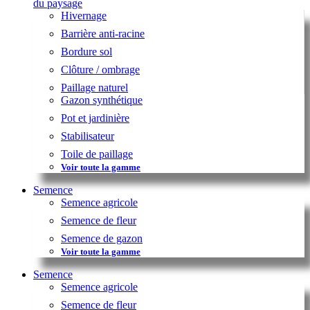
du paysage
Hivernage
Barrière anti-racine
Bordure sol
Clôture / ombrage
Paillage naturel
Gazon synthétique
Pot et jardinière
Stabilisateur
Toile de paillage
Voir toute la gamme
Semence
Semence agricole
Semence de fleur
Semence de gazon
Voir toute la gamme
Semence
Semence agricole
Semence de fleur