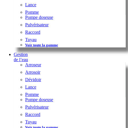
Lance
Pomme
Pompe doseuse
Pulvérisateur
Raccord
Tuyau
Voir toute la gamme
Gestion
de l’eau
Arroseur
Arrosoir
Dévidoir
Lance
Pomme
Pompe doseuse
Pulvérisateur
Raccord
Tuyau
Voir toute la gamme