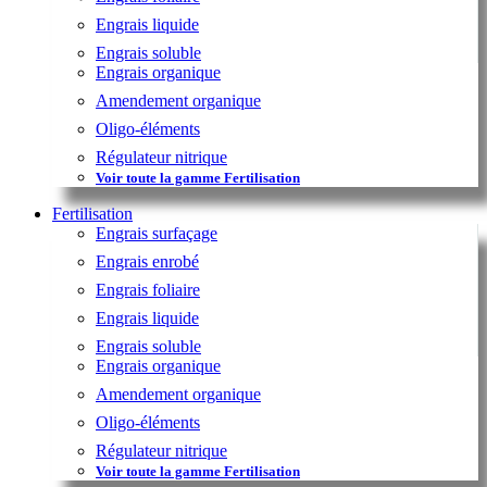
Engrais liquide
Engrais soluble
Engrais organique
Amendement organique
Oligo-éléments
Régulateur nitrique
Voir toute la gamme Fertilisation
Fertilisation
Engrais surfaçage
Engrais enrobé
Engrais foliaire
Engrais liquide
Engrais soluble
Engrais organique
Amendement organique
Oligo-éléments
Régulateur nitrique
Voir toute la gamme Fertilisation