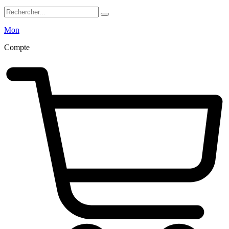
Mon
Compte