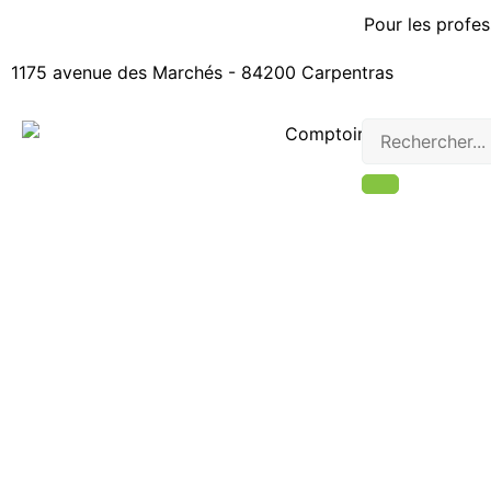
Pour les profes
1175 avenue des Marchés - 84200 Carpentras