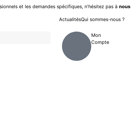
sionnels et les demandes spécifiques, n'hésitez pas à
nous
Actualités
Qui sommes-nous ?
Mon
Compte