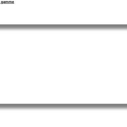
la gamme