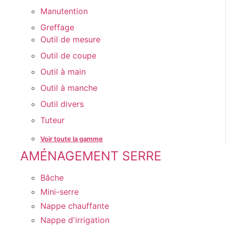
Manutention
Greffage
Outil de mesure
Outil de coupe
Outil à main
Outil à manche
Outil divers
Tuteur
Voir toute la gamme
AMÉNAGEMENT SERRE
Bâche
Mini-serre
Nappe chauffante
Nappe d'irrigation