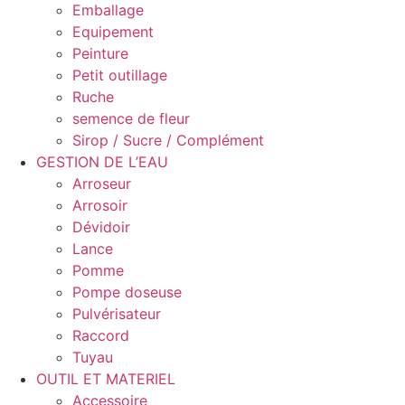
Emballage
Equipement
Peinture
Petit outillage
Ruche
semence de fleur
Sirop / Sucre / Complément
GESTION DE L’EAU
Arroseur
Arrosoir
Dévidoir
Lance
Pomme
Pompe doseuse
Pulvérisateur
Raccord
Tuyau
OUTIL ET MATERIEL
Accessoire