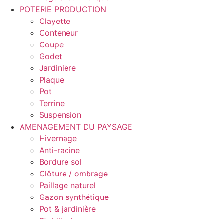
POTERIE PRODUCTION
Clayette
Conteneur
Coupe
Godet
Jardinière
Plaque
Pot
Terrine
Suspension
AMENAGEMENT DU PAYSAGE
Hivernage
Anti-racine
Bordure sol
Clôture / ombrage
Paillage naturel
Gazon synthétique
Pot & jardinière