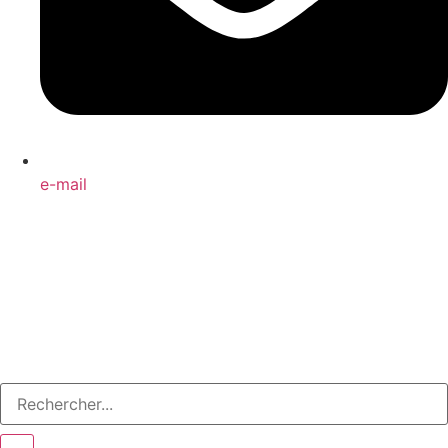
e-mail