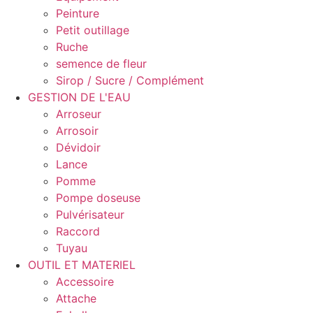
Peinture
Petit outillage
Ruche
semence de fleur
Sirop / Sucre / Complément
GESTION DE L'EAU
Arroseur
Arrosoir
Dévidoir
Lance
Pomme
Pompe doseuse
Pulvérisateur
Raccord
Tuyau
OUTIL ET MATERIEL
Accessoire
Attache