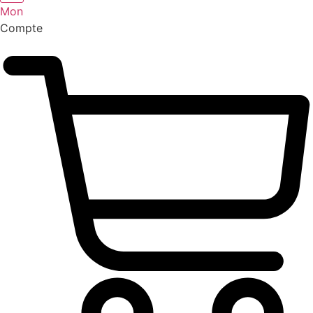
Mon
Compte