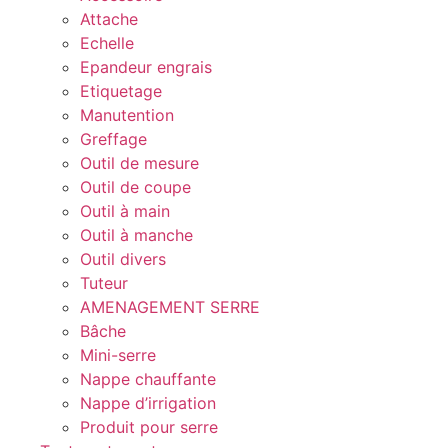
Attache
Echelle
Epandeur engrais
Etiquetage
Manutention
Greffage
Outil de mesure
Outil de coupe
Outil à main
Outil à manche
Outil divers
Tuteur
AMENAGEMENT SERRE
Bâche
Mini-serre
Nappe chauffante
Nappe d’irrigation
Produit pour serre