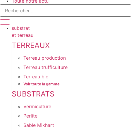
Toute notre actu
substrat
et terreau
TERREAUX
Terreau production
Terreau trufficulture
Terreau bio
Voir toute la gamme
SUBSTRATS
Vermiculture
Perlite
Sable Mikhart