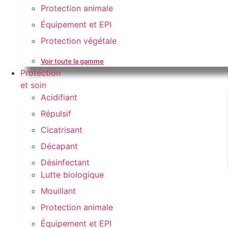
Protection animale
Équipement et EPI
Protection végétale
Voir toute la gamme
Protection
et soin
Acidifiant
Répulsif
Cicatrisant
Décapant
Désinfectant
Lutte biologique
Mouillant
Protection animale
Équipement et EPI