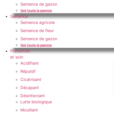
Semence de gazon
Voir toute la gamme
Semence
Semence agricole
Semence de fleur
Semence de gazon
Voir toute la gamme
Protection
et soin
Acidifiant
Répulsif
Cicatrisant
Décapant
Désinfectant
Lutte biologique
Mouillant