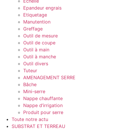
Echelle
Epandeur engrais
Etiquetage
Manutention
Greffage
Outil de mesure
Outil de coupe
Outil à main
Outil à manche
Outil divers
Tuteur
AMENAGEMENT SERRE
Bâche
Mini-serre
Nappe chauffante
Nappe d’irrigation
Produit pour serre
Toute notre actu
SUBSTRAT ET TERREAU