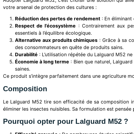
votre arsenal de protection des cultures :
Réduction des pertes de rendement
: En éliminant 
Respect de l’écosystème
: Contrairement aux pest
essentiels à l’équilibre écologique.
Alternative aux produits chimiques
: Grâce à sa co
des consommateurs en quête de produits sains.
Durabilité
: L’utilisation répétée du Lalguard M52 n
Économie à long terme
: Bien que naturel, Lalguard
saines.
Ce produit s’intègre parfaitement dans une agriculture m
Composition
Le Lalguard M52 tire son efficacité de sa composition
éliminer les insectes nuisibles. Sa formulation est pensée
Pourquoi opter pour Lalguard M52 ?