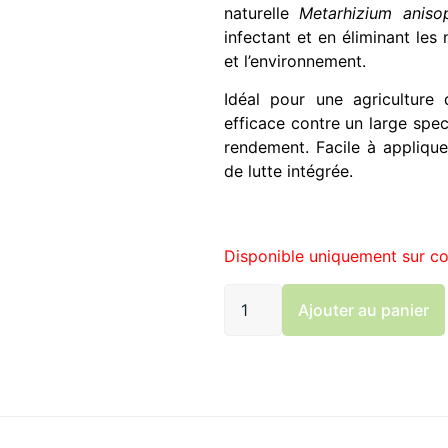
naturelle
Metarhizium anisop
infectant et en éliminant les 
et l’environnement.
Idéal pour une agriculture
efficace contre un large spec
rendement. Facile à appliquer
de lutte intégrée.
Disponible uniquement sur 
Ajouter au panier