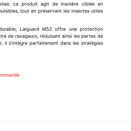
liae
, ce produit agit de manière ciblée en
nuisibles, tout en préservant les insectes utiles
 durable, Lalguard M52 offre une protection
tre de ravageurs, réduisant ainsi les pertes de
, il s’intègre parfaitement dans les stratégies
commande