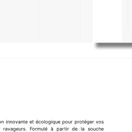
on innovante et écologique pour protéger vos
es ravageurs. Formulé à partir de la souche