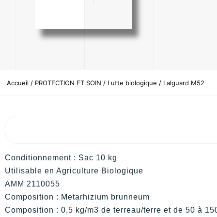
Accueil
/
PROTECTION ET SOIN
/
Lutte biologique
/ Lalguard M52
Conditionnement : Sac 10 kg
Utilisable en Agriculture Biologique
AMM 2110055
Composition : Metarhizium brunneum
Composition : 0,5 kg/m3 de terreau/terre et de 50 à 15