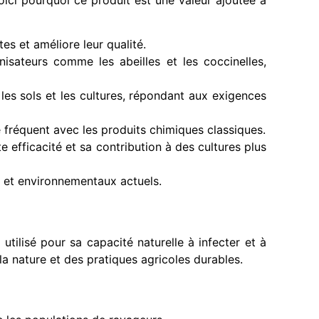
es et améliore leur qualité.
nisateurs comme les abeilles et les coccinelles,
les sols et les cultures, répondant aux exigences
 fréquent avec les produits chimiques classiques.
e efficacité et sa contribution à des cultures plus
s et environnementaux actuels.
, utilisé pour sa capacité naturelle à infecter et à
la nature et des pratiques agricoles durables.