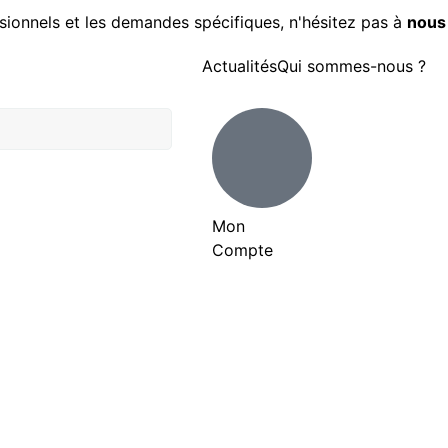
sionnels et les demandes spécifiques, n'hésitez pas à
nous
Actualités
Qui sommes-nous ?
Mon
Compte