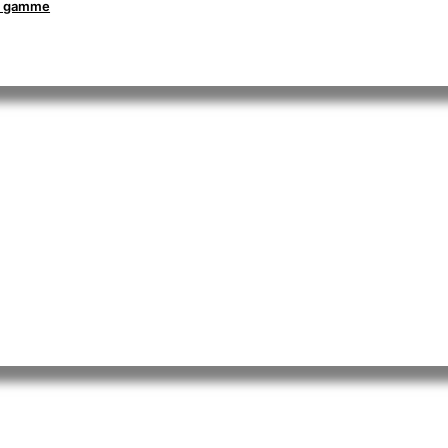
la gamme