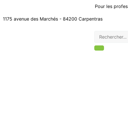
Pour les profes
1175 avenue des Marchés - 84200 Carpentras