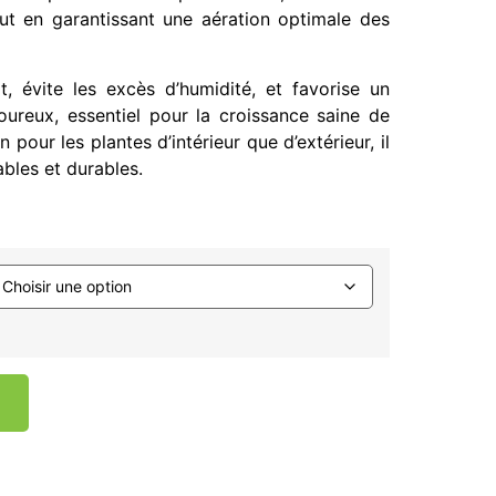
out en garantissant une aération optimale des
t, évite les excès d’humidité, et favorise un
ureux, essentiel pour la croissance saine de
 pour les plantes d’intérieur que d’extérieur, il
ables et durables.