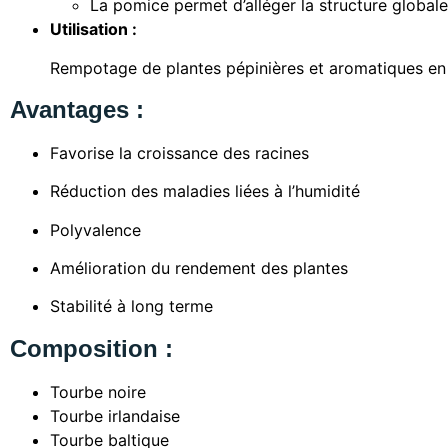
La pomice permet d’alléger la structure globale
Utilisation :
Rempotage de plantes pépinières et aromatiques en 
Avantages :
Favorise la croissance des racines
Réduction des maladies liées à l’humidité
Polyvalence
Amélioration du rendement des plantes
Stabilité à long terme
Composition :
Tourbe noire
Tourbe irlandaise
Tourbe baltique