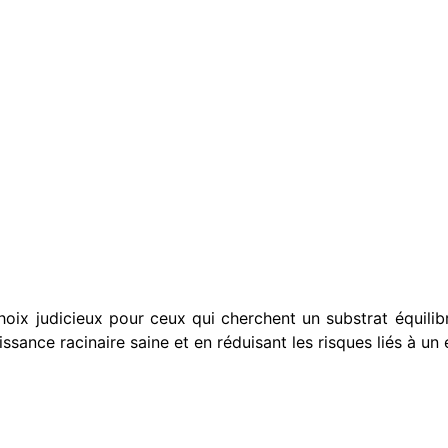
oix judicieux pour ceux qui cherchent un substrat équilibr
ssance racinaire saine et en réduisant les risques liés à un