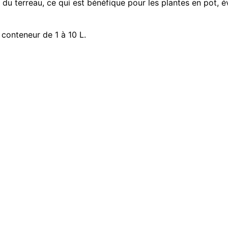
 du terreau, ce qui est bénéfique pour les plantes en pot, 
conteneur de 1 à 10 L.