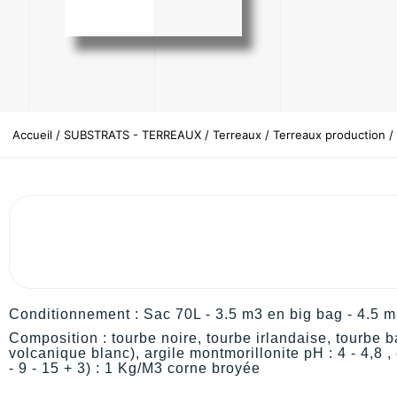
Accueil
/
SUBSTRATS - TERREAUX
/
Terreaux
/
Terreaux production
/
Conditionnement : Sac 70L - 3.5 m3 en big bag - 4.5 m
Composition : tourbe noire, tourbe irlandaise, tourbe b
volcanique blanc), argile montmorillonite pH : 4 - 4,8 
- 9 - 15 + 3) : 1 Kg/M3 corne broyée