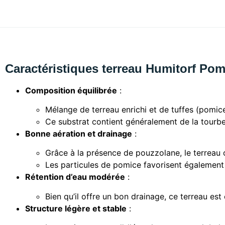
Caractéristiques terreau Humitorf Pom
Composition équilibrée
:
Mélange de terreau enrichi et de tuffes (pomic
Ce substrat contient généralement de la tourbe
Bonne aération et drainage
:
Grâce à la présence de pouzzolane, le terreau o
Les particules de pomice favorisent également l
Rétention d’eau modérée
:
Bien qu’il offre un bon drainage, ce terreau es
Structure légère et stable
: