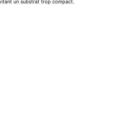
évitant un substrat trop compact.