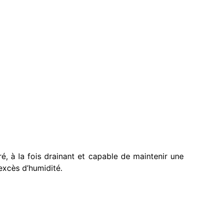
é, à la fois drainant et capable de maintenir une
 excès d’humidité.