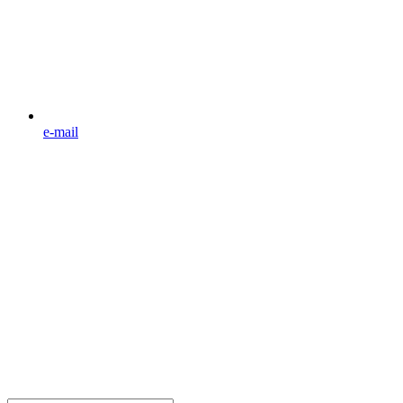
e-mail