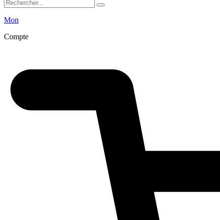
Mon
Compte