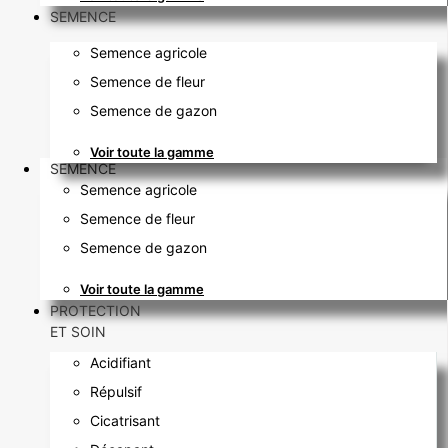
SEMENCE
Semence agricole
Semence de fleur
Semence de gazon
Voir toute la gamme
SEMENCE
Semence agricole
Semence de fleur
Semence de gazon
Voir toute la gamme
PROTECTION
ET SOIN
Acidifiant
Répulsif
Cicatrisant