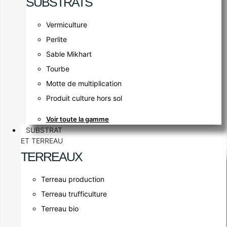
SUBSTRATS
Vermiculture
Perlite
Sable Mikhart
Tourbe
Motte de multiplication
Produit culture hors sol
Voir toute la gamme
SUBSTRAT
ET TERREAU
TERREAUX
Terreau production
Terreau trufficulture
Terreau bio