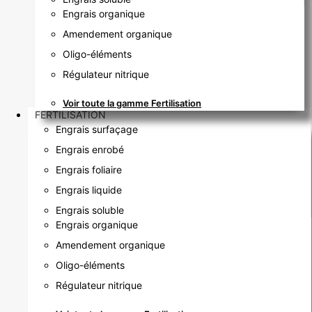
Engrais organique
Amendement organique
Oligo-éléments
Régulateur nitrique
Voir toute la gamme Fertilisation
FERTILISATION
Engrais surfaçage
Engrais enrobé
Engrais foliaire
Engrais liquide
Engrais soluble
Engrais organique
Amendement organique
Oligo-éléments
Régulateur nitrique