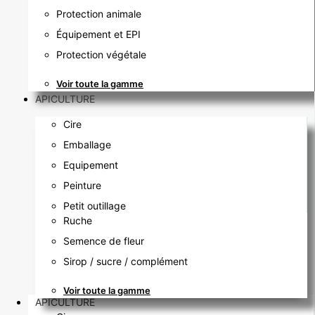
Protection animale
Équipement et EPI
Protection végétale
Voir toute la gamme
APICULTURE
Cire
Emballage
Equipement
Peinture
Petit outillage
Ruche
Semence de fleur
Sirop / sucre / complément
Voir toute la gamme
APICULTURE