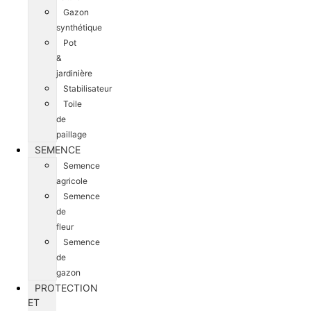
Gazon
synthétique
Pot
&
jardinière
Stabilisateur
Toile
de
paillage
SEMENCE
Semence
agricole
Semence
de
fleur
Semence
de
gazon
PROTECTION
ET