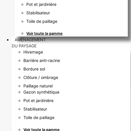
Pot et jardinière
Stabilisateur
Toile de paillage
Voir toute la gamme
AMÉNAGEMENT
DU PAYSAGE
Hivernage
Barrière anti-racine
Bordure sol
Clôture / ombrage
Paillage naturel
Gazon synthétique
Pot et jardinière
Stabilisateur
Toile de paillage
Voir toute la gamme