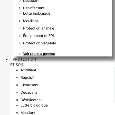
Décapant
Désinfectant
Lutte biologique
Mouillant
Protection animale
Équipement et EPI
Protection végétale
Voir toute la gamme
PROTECTION
ET SOIN
Acidifiant
Répulsif
Cicatrisant
Décapant
Désinfectant
Lutte biologique
Mouillant