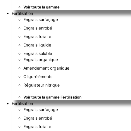
Voir toute la gamme
Fertilisation
Engrais surfaçage
Engrais enrobé
Engrais foliaire
Engrais liquide
Engrais soluble
Engrais organique
Amendement organique
Oligo-éléments
Régulateur nitrique
Voir toute la gamme Fertilisation
Fertilisation
Engrais surfaçage
Engrais enrobé
Engrais foliaire