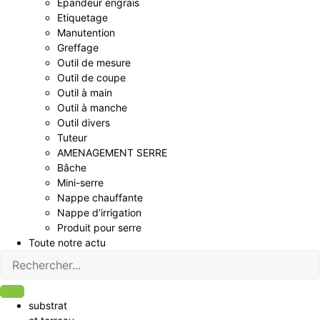
Epandeur engrais
Etiquetage
Manutention
Greffage
Outil de mesure
Outil de coupe
Outil à main
Outil à manche
Outil divers
Tuteur
AMENAGEMENT SERRE
Bâche
Mini-serre
Nappe chauffante
Nappe d’irrigation
Produit pour serre
Toute notre actu
substrat