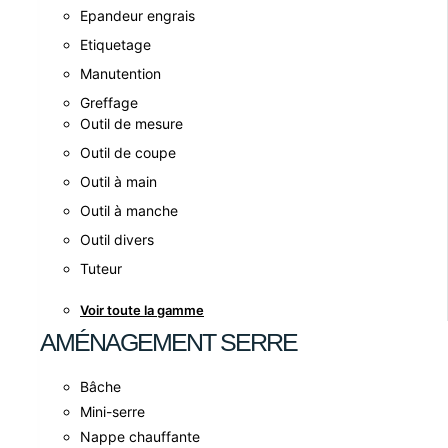
Epandeur engrais
Etiquetage
Manutention
Greffage
Outil de mesure
Outil de coupe
Outil à main
Outil à manche
Outil divers
Tuteur
Voir toute la gamme
AMÉNAGEMENT SERRE
Bâche
Mini-serre
Nappe chauffante