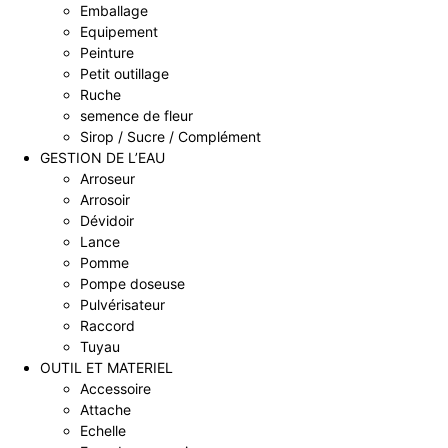
Emballage
Equipement
Peinture
Petit outillage
Ruche
semence de fleur
Sirop / Sucre / Complément
GESTION DE L’EAU
Arroseur
Arrosoir
Dévidoir
Lance
Pomme
Pompe doseuse
Pulvérisateur
Raccord
Tuyau
OUTIL ET MATERIEL
Accessoire
Attache
Echelle