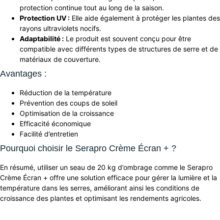
protection continue tout au long de la saison.
Protection UV :
Elle aide également à protéger les plantes des
rayons ultraviolets nocifs.
Adaptabilité :
Le produit est souvent conçu pour être
compatible avec différents types de structures de serre et de
matériaux de couverture.
Avantages :
Réduction de la température
Prévention des coups de soleil
Optimisation de la croissance
Efficacité économique
Facilité d’entretien
Pourquoi choisir le Serapro Crème Écran + ?
En résumé, utiliser un seau de 20 kg d’ombrage comme le Serapro
Crème Écran + offre une solution efficace pour gérer la lumière et la
température dans les serres, améliorant ainsi les conditions de
croissance des plantes et optimisant les rendements agricoles.