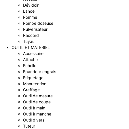
Dévidoir
Lance
Pomme
Pompe doseuse
Pulvérisateur
Raccord
Tuyau
OUTIL ET MATERIEL
Accessoire
Attache
Echelle
Epandeur engrais
Etiquetage
Manutention
Greffage
Outil de mesure
Outil de coupe
Outil à main
Outil à manche
Outil divers
Tuteur