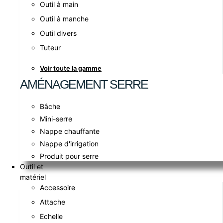
Outil à main
Outil à manche
Outil divers
Tuteur
Voir toute la gamme
AMÉNAGEMENT SERRE
Bâche
Mini-serre
Nappe chauffante
Nappe d'irrigation
Produit pour serre
Outil et
matériel
Accessoire
Attache
Echelle