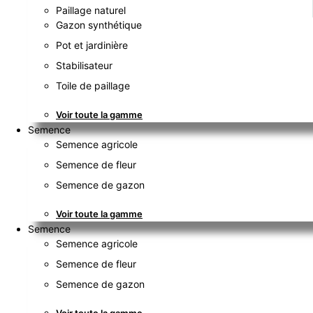
Paillage naturel
Gazon synthétique
Pot et jardinière
Stabilisateur
Toile de paillage
Voir toute la gamme
Semence
Semence agricole
Semence de fleur
Semence de gazon
Voir toute la gamme
Semence
Semence agricole
Semence de fleur
Semence de gazon