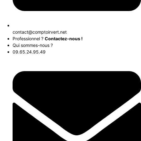
contact@comptoirvert.net
Professionnel ?
Contactez-nous !
Qui sommes-nous ?
09.65.24.95.49