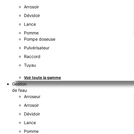
Arrosoir
Dévidoir
Lance
Pomme
Pompe doseuse
Pulvérisateur
Raccord
Tuyau
Voir toute la gamme
Gestion
de l’eau
Arroseur
Arrosoir
Dévidoir
Lance
Pomme