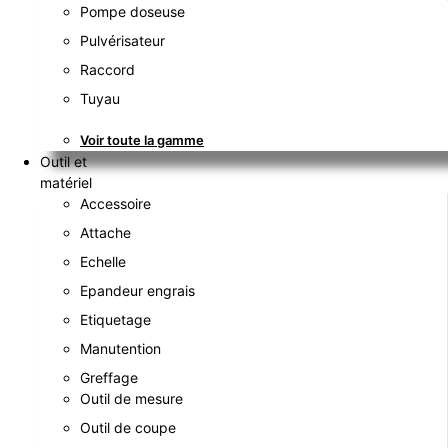
Pompe doseuse
Pulvérisateur
Raccord
Tuyau
Voir toute la gamme
Outil et
matériel
Accessoire
Attache
Echelle
Epandeur engrais
Etiquetage
Manutention
Greffage
Outil de mesure
Outil de coupe