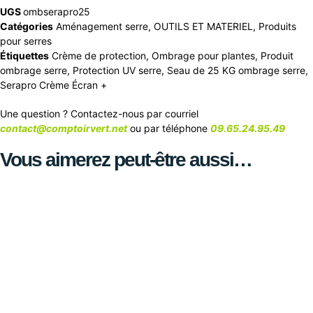
UGS
ombserapro25
Catégories
Aménagement serre
,
OUTILS ET MATERIEL
,
Produits
pour serres
Étiquettes
Crème de protection
,
Ombrage pour plantes
,
Produit
ombrage serre
,
Protection UV serre
,
Seau de 25 KG ombrage serre
,
Serapro Crème Écran +
Une question ? Contactez-nous par courriel
contact@comptoirvert.net
ou par téléphone
09.65.24.95.49
Vous aimerez peut-être aussi…