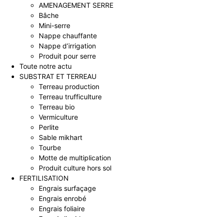
AMENAGEMENT SERRE
Bâche
Mini-serre
Nappe chauffante
Nappe d’irrigation
Produit pour serre
Toute notre actu
SUBSTRAT ET TERREAU
Terreau production
Terreau trufficulture
Terreau bio
Vermiculture
Perlite
Sable mikhart
Tourbe
Motte de multiplication
Produit culture hors sol
FERTILISATION
Engrais surfaçage
Engrais enrobé
Engrais foliaire