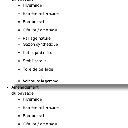
Hivernage
Barrière anti-racine
Bordure sol
Clôture / ombrage
Paillage naturel
Gazon synthétique
Pot et jardinière
Stabilisateur
Toile de paillage
Voir toute la gamme
Aménagement
du paysage
Hivernage
Barrière anti-racine
Bordure sol
Clôture / ombrage