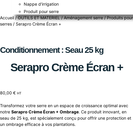
Nappe d'irrigation
Produit pour serre
Accueil
/
OUTILS ET MATERIEL
/
Aménagement serre
/
Produits pour
serres
/ Serapro Crème Écran +
Conditionnement : Seau 25 kg
Serapro Crème Écran +
80,00
€
HT
Transformez votre serre en un espace de croissance optimal avec
notre
Serapro Crème Écran + Ombrage
. Ce produit innovant, en
seau de 25 kg, est spécialement conçu pour offrir une protection et
un ombrage efficace à vos plantations.