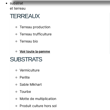
substrat
et terreau
TERREAUX
Terreau production
Terreau trufficulture
Terreau bio
Voir toute la gamme
SUBSTRATS
Vermiculture
Perlite
Sable Mikhart
Tourbe
Motte de multiplication
Produit culture hors sol