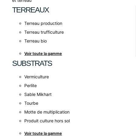
et terreau
TERREAUX
Terreau production
Terreau trufficulture
Terreau bio
Voir toute la gamme
SUBSTRATS
Vermiculture
Perlite
Sable Mikhart
Tourbe
Motte de multiplication
Produit culture hors sol
Voir toute la gamme