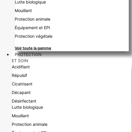
Lutte biologique
Mouillant
Protection animale
Équipement et EPI
Protection végétale
Voir toute la gamme
PROTECTION
ET SOIN
Acidifiant
Répulsif
Cicatrisant
Décapant
Désinfectant
Lutte biologique
Mouillant
Protection animale