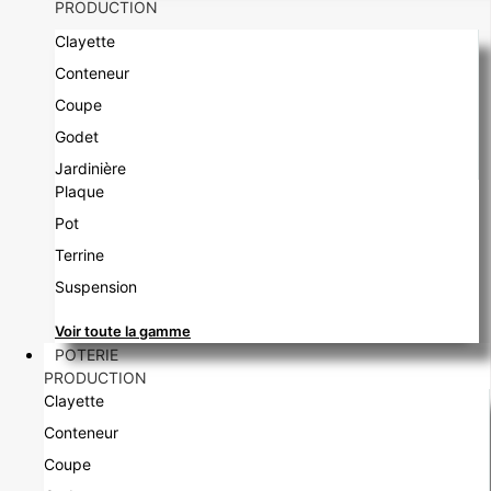
PRODUCTION
Clayette
Conteneur
Coupe
Godet
Jardinière
Plaque
Pot
Terrine
Suspension
Voir toute la gamme
POTERIE
PRODUCTION
Clayette
Conteneur
Coupe