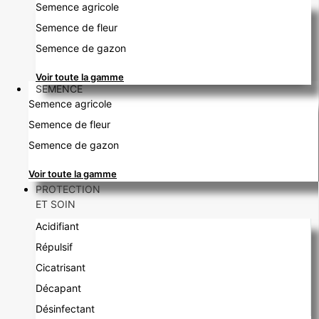
Semence agricole
Semence de fleur
Semence de gazon
Voir toute la gamme
SEMENCE
Semence agricole
Semence de fleur
Semence de gazon
Voir toute la gamme
PROTECTION
ET SOIN
Acidifiant
Répulsif
Cicatrisant
Décapant
Désinfectant