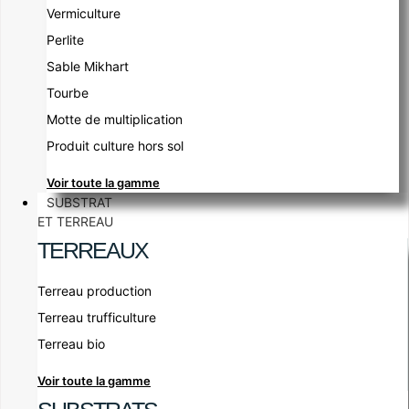
Vermiculture
Perlite
Sable Mikhart
Tourbe
Motte de multiplication
Produit culture hors sol
Voir toute la gamme
SUBSTRAT
ET TERREAU
TERREAUX
Terreau production
Terreau trufficulture
Terreau bio
Voir toute la gamme