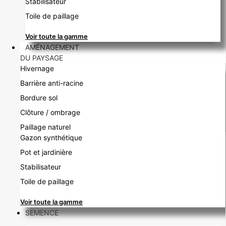
Stabilisateur
Toile de paillage
Voir toute la gamme
AMÉNAGEMENT
DU PAYSAGE
Hivernage
Barrière anti-racine
Bordure sol
Clôture / ombrage
Paillage naturel
Gazon synthétique
Pot et jardinière
Stabilisateur
Toile de paillage
Voir toute la gamme
SEMENCE