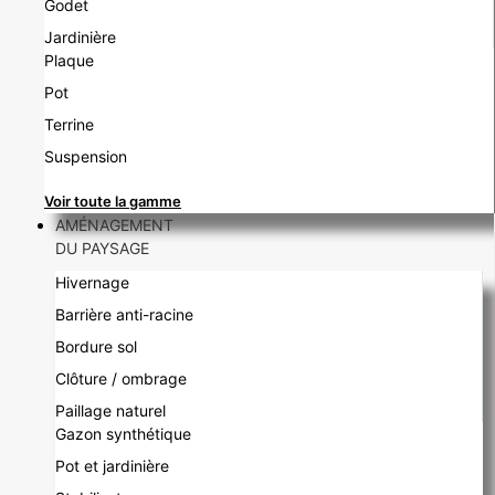
Godet
Jardinière
Plaque
Pot
Terrine
Suspension
Voir toute la gamme
AMÉNAGEMENT
DU PAYSAGE
Hivernage
Barrière anti-racine
Bordure sol
Clôture / ombrage
Paillage naturel
Gazon synthétique
Pot et jardinière