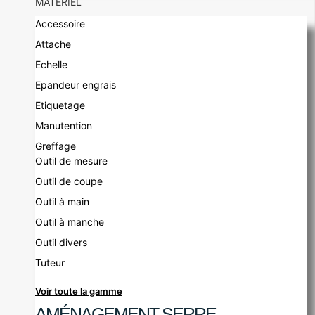
MATÉRIEL
Accessoire
Attache
Echelle
Epandeur engrais
Etiquetage
Manutention
Greffage
Outil de mesure
Outil de coupe
Outil à main
Outil à manche
Outil divers
Tuteur
Voir toute la gamme
AMÉNAGEMENT SERRE