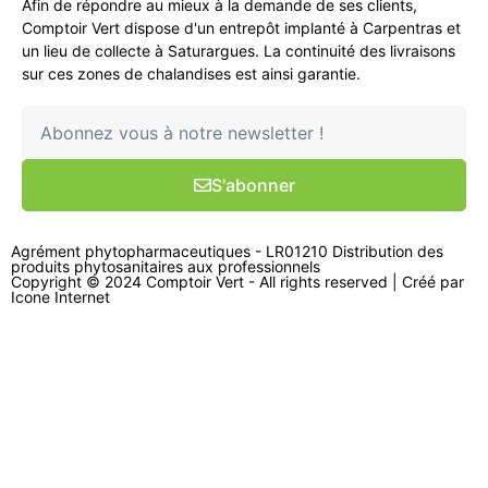
Afin de répondre au mieux à la demande de ses clients,
Comptoir Vert dispose d'un entrepôt implanté à Carpentras et
un lieu de collecte à Saturargues. La continuité des livraisons
sur ces zones de chalandises est ainsi garantie.
S'abonner
Agrément phytopharmaceutiques - LR01210 Distribution des
produits phytosanitaires aux professionnels
Copyright © 2024 Comptoir Vert - All rights reserved | Créé par
Icone Internet