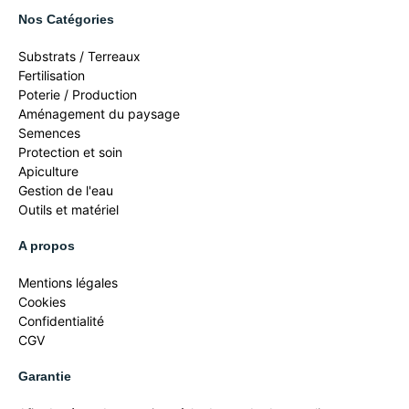
Nos Catégories
Substrats / Terreaux
Fertilisation
Poterie / Production
Aménagement du paysage
Semences
Protection et soin
Apiculture
Gestion de l'eau
Outils et matériel
A propos
Mentions légales
Cookies
Confidentialité
CGV
Garantie