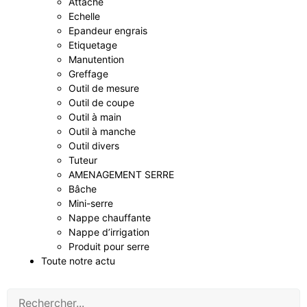
Attache
Echelle
Epandeur engrais
Etiquetage
Manutention
Greffage
Outil de mesure
Outil de coupe
Outil à main
Outil à manche
Outil divers
Tuteur
AMENAGEMENT SERRE
Bâche
Mini-serre
Nappe chauffante
Nappe d’irrigation
Produit pour serre
Toute notre actu