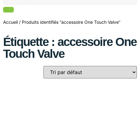
Accueil
/ Produits identifiés “accessoire One Touch Valve”
Étiquette : accessoire One
Touch Valve