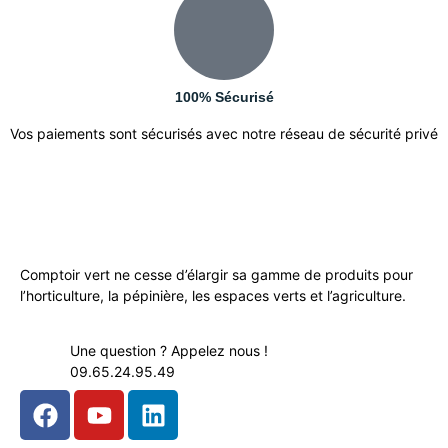
100% Sécurisé
Vos paiements sont sécurisés avec notre réseau de sécurité privé
Comptoir vert ne cesse d’élargir sa gamme de produits pour
l’horticulture, la pépinière, les espaces verts et l’agriculture.
Une question ? Appelez nous !
09.65.24.95.49