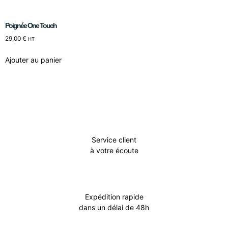
Poignée One Touch
29,00
€
HT
Ajouter au panier
Service client
à votre écoute
Expédition rapide
dans un délai de 48h