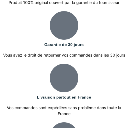
Produit 100% original couvert par la garantie du fournisseur
Garantie de 30 jours
Vous avez le droit de retourner vos commandes dans les 30 jours
Livraison partout en France
Vos commandes sont expédiées sans problème dans toute la
France