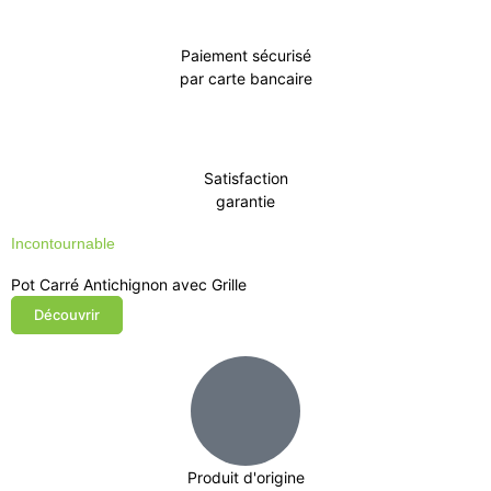
Paiement sécurisé
par carte bancaire
Satisfaction
garantie
Incontournable
Pot Carré Antichignon avec Grille
Découvrir
Produit d'origine