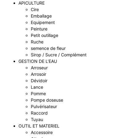
APICULTURE
Cire
Emballage
Equipement
Peinture
Petit outillage
Ruche
semence de fleur
Sirop / Sucre / Complément
GESTION DE L’EAU
Arroseur
Arrosoir
Dévidoir
Lance
Pomme
Pompe doseuse
Pulvérisateur
Raccord
Tuyau
OUTIL ET MATERIEL
Accessoire