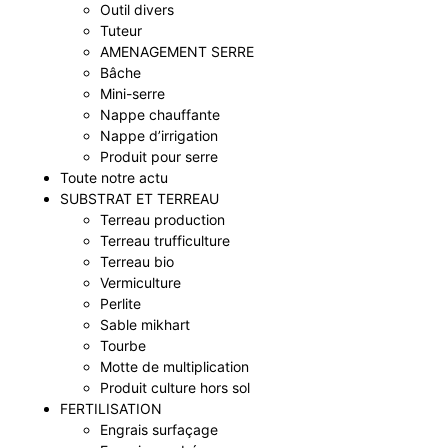
Outil divers
Tuteur
AMENAGEMENT SERRE
Bâche
Mini-serre
Nappe chauffante
Nappe d’irrigation
Produit pour serre
Toute notre actu
SUBSTRAT ET TERREAU
Terreau production
Terreau trufficulture
Terreau bio
Vermiculture
Perlite
Sable mikhart
Tourbe
Motte de multiplication
Produit culture hors sol
FERTILISATION
Engrais surfaçage