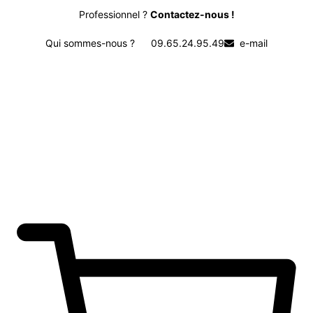
Professionnel ?
Contactez-nous !
Qui sommes-nous ?
09.65.24.95.49
e-mail