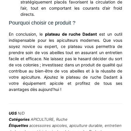
stratégiquement placés favorisent la circulation de
l’air, tout en comportant les courants d’air froid
directs.
Pourquoi choisir ce produit ?
En conclusion, le
plateau de ruche Dadant
est un outil
indispensable pour les apiculteurs modernes. Que vous
soyez novice ou expert, ce plateau vous permettra de
prendre soin de vos abeilles tout en assurant un entretien
facile et efficace. Ne laissez pas le hasard décider du sort
de vos colonies ; investissez dans un produit de qualité qui
contribue au bien-être de vos abeilles et à la réussite de
votre apiculture. Ajoutez le plateau de ruche Dadant à
votre équipement apicole et profitez de tous ses
avantages dès aujourd’hui !
UGS
N/D
Catégories
APICULTURE
,
Ruche
Étiquettes
accessoires apicoles
,
apiculture durable
,
entretien