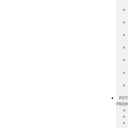
POT
PROD