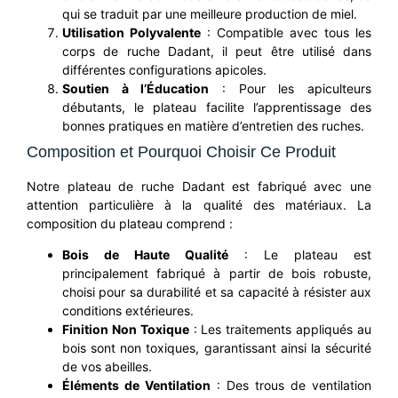
qui se traduit par une meilleure production de miel.
Utilisation Polyvalente
: Compatible avec tous les
corps de ruche Dadant, il peut être utilisé dans
différentes configurations apicoles.
Soutien à l’Éducation
: Pour les apiculteurs
débutants, le plateau facilite l’apprentissage des
bonnes pratiques en matière d’entretien des ruches.
Composition et Pourquoi Choisir Ce Produit
Notre plateau de ruche Dadant est fabriqué avec une
attention particulière à la qualité des matériaux. La
composition du plateau comprend :
Bois de Haute Qualité
: Le plateau est
principalement fabriqué à partir de bois robuste,
choisi pour sa durabilité et sa capacité à résister aux
conditions extérieures.
Finition Non Toxique
: Les traitements appliqués au
bois sont non toxiques, garantissant ainsi la sécurité
de vos abeilles.
Éléments de Ventilation
: Des trous de ventilation