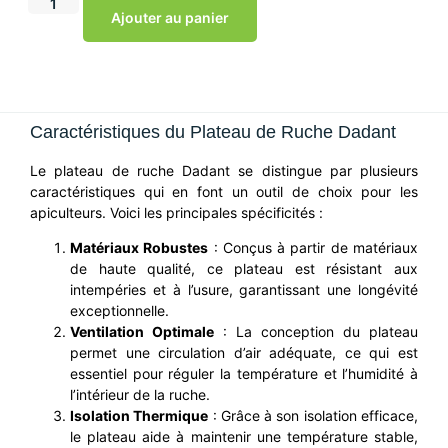
Ajouter au panier
Caractéristiques du Plateau de Ruche Dadant
Le plateau de ruche Dadant se distingue par plusieurs
caractéristiques qui en font un outil de choix pour les
apiculteurs. Voici les principales spécificités :
Matériaux Robustes
: Conçus à partir de matériaux
de haute qualité, ce plateau est résistant aux
intempéries et à l’usure, garantissant une longévité
exceptionnelle.
Ventilation Optimale
: La conception du plateau
permet une circulation d’air adéquate, ce qui est
essentiel pour réguler la température et l’humidité à
l’intérieur de la ruche.
Isolation Thermique
: Grâce à son isolation efficace,
le plateau aide à maintenir une température stable,