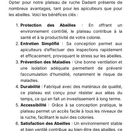
Opter pour notre plateau de ruche Dadant présente de
nombreux avantages, tant pour les apiculteurs que pour
les abeilles. Voici les bénéfices clés :
Protection des Abeilles
: En offrant un
environnement contrôlé, le plateau contribue à la
santé et à la productivité de votre colonie.
Entretien Simplifié
: Sa conception permet aux
apiculteurs d’effectuer des inspections rapidement
et efficacement, provoquant le stress sur les abeilles.
Prévention des Maladies
: Une bonne ventilation et
une isolation adéquate permettent de prévenir
l’accumulation d’humidité, notamment le risque de
maladies.
Durabilité
: Fabriqué avec des matériaux de qualité,
ce plateau est conçu pour résister aux aléas du
temps, ce qui en fait un investissement à long terme.
Accessibilité
: Grâce à sa conception pratique, le
plateau permet un accès facile à tous les niveaux de
la ruche, facilitant le suivi des colonies.
Satisfaction des Abeilles
: Un environnement stable
et bien ventilé contribue au bien-être des abeilles, ce