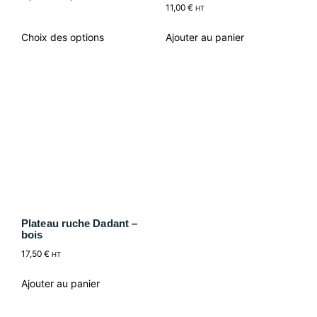
11,00
€
HT
Choix des options
Ajouter au panier
Plateau ruche Dadant –
bois
17,50
€
HT
Ajouter au panier