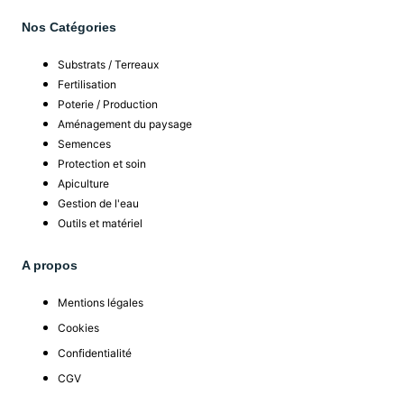
Nos Catégories
Substrats / Terreaux
Fertilisation
Poterie / Production
Aménagement du paysage
Semences
Protection et soin
Apiculture
Gestion de l'eau
Outils et matériel
A propos
Mentions légales
Cookies
Confidentialité
CGV