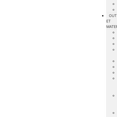
OUT
ET
MATE