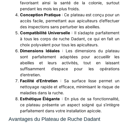
favorisant ainsi la santé de la colonie, surtout
pendant les mois les plus froids.
Conception Pratique
: Ce plateau est conçu pour un
accès facile, permettant aux apiculteurs d’effectuer
des inspections sans perturber les abeilles.
Compatibilité Universelle
: Il s’adapte parfaitement
à tous les corps de ruche Dadant, ce qui en fait un
choix polyvalent pour tous les apiculteurs.
Dimensions Idéales
: Les dimensions du plateau
sont parfaitement adaptées pour accueillir les
abeilles et leurs activités, tout en laissant
suffisamment d’espace pour les opérations
d’entretien.
Facilité d’Entretien
: Sa surface lisse permet un
nettoyage rapide et efficace, minimisant le risque de
maladies dans la ruche.
Esthétique Élégante
: En plus de sa fonctionnalité,
ce plateau présente un aspect soigné qui s’intègre
parfaitement dans votre installation apicole.
Avantages du Plateau de Ruche Dadant