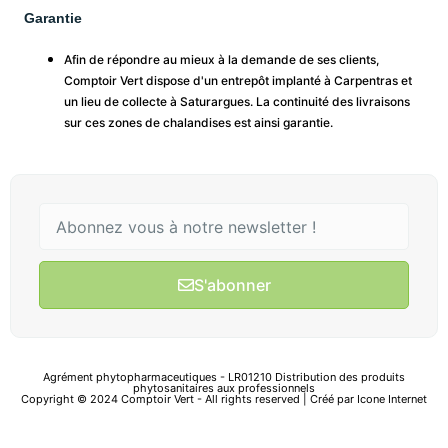
Garantie
Afin de répondre au mieux à la demande de ses clients,
Comptoir Vert dispose d'un entrepôt implanté à Carpentras et
un lieu de collecte à Saturargues. La continuité des livraisons
sur ces zones de chalandises est ainsi garantie.
S'abonner
Agrément phytopharmaceutiques - LR01210 Distribution des produits
phytosanitaires aux professionnels
Copyright © 2024 Comptoir Vert - All rights reserved | Créé par
Icone Internet