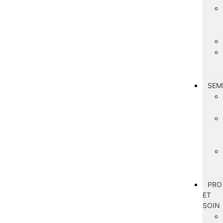
SEM
PRO
ET
SOIN