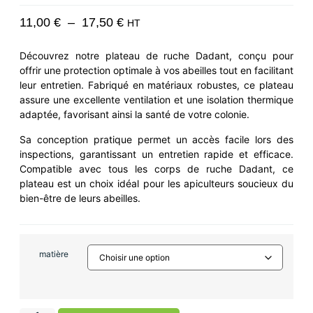
11,00
€
–
17,50
€
HT
Découvrez notre plateau de ruche Dadant, conçu pour
offrir une protection optimale à vos abeilles tout en facilitant
leur entretien. Fabriqué en matériaux robustes, ce plateau
assure une excellente ventilation et une isolation thermique
adaptée, favorisant ainsi la santé de votre colonie.
Sa conception pratique permet un accès facile lors des
inspections, garantissant un entretien rapide et efficace.
Compatible avec tous les corps de ruche Dadant, ce
plateau est un choix idéal pour les apiculteurs soucieux du
bien-être de leurs abeilles.
matière