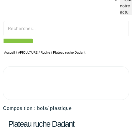
notre
actu
Accueil
/
APICULTURE
/
Ruche
/ Plateau ruche Dadant
Composition : bois/ plastique
Plateau ruche Dadant