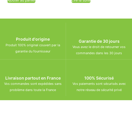
Ajouter au panier
Lire la suite
Produit d'origine
Garantie de 30 jours
Produit 100% original couvert par la
Vous avez le droit de retourner vos
garantie du fournisseur
commandes dans les 30 jours
Livraison partout en France
100% Sécurisé
Vos commandes sont expédiées sans
Vos paiements sont sécurisés avec
problème dans toute la France
notre réseau de sécurité privé