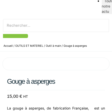
Tout
notre
actu
Accueil
/
OUTILS ET MATERIEL
/
Outil à main
/ Gouge à asperges
Gouge à asperges
15,00
€
HT
La gouge à asperges, de fabrication Française, est un