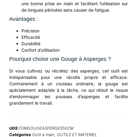
une bonne prise en main et facilitant l’utilisation sur
de longues périodes sans causer de fatigue.
Avantages :
Précision
Efficacité
Durabilité
Confort d’utilisation
Pourquoi choisir une Gouge à Asperges ?
Si vous cultivez ou récoltez des asperges, cet outil est
indispensable pour une récolte propre et efficace.
Contrairement à un couteau ordinaire, la gouge est
spécialement adaptée à la tâche, ce qui réduit le risque
d’endommager les pousses d’asperges et facilite
grandement le travail.
UGS
FDMGOUGEASPERGES50CM
Catégories
Outil à main
,
OUTILS ET MATERIEL