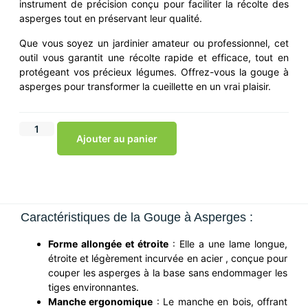
instrument de précision conçu pour faciliter la récolte des
asperges tout en préservant leur qualité.
Que vous soyez un jardinier amateur ou professionnel, cet
outil vous garantit une récolte rapide et efficace, tout en
protégeant vos précieux légumes. Offrez-vous la gouge à
asperges pour transformer la cueillette en un vrai plaisir.
Ajouter au panier
Caractéristiques de la Gouge à Asperges :
Forme allongée et étroite
: Elle a une lame longue,
étroite et légèrement incurvée en acier , conçue pour
couper les asperges à la base sans endommager les
tiges environnantes.
Manche ergonomique
: Le manche en bois, offrant