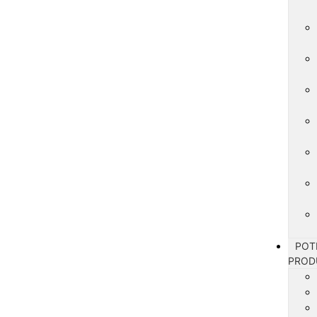
POT
PROD