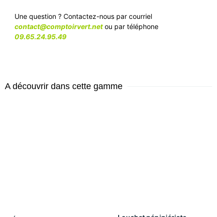
Une question ? Contactez-nous par courriel
contact@comptoirvert.net
ou par téléphone
09.65.24.95.49
A découvrir dans cette gamme