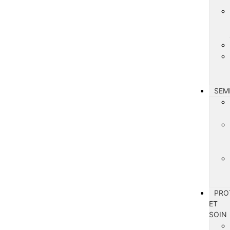
SEM
PRO
ET
SOIN