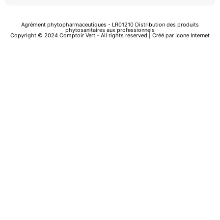
Agrément phytopharmaceutiques - LR01210 Distribution des produits
phytosanitaires aux professionnels
Copyright © 2024 Comptoir Vert - All rights reserved | Créé par
Icone Internet