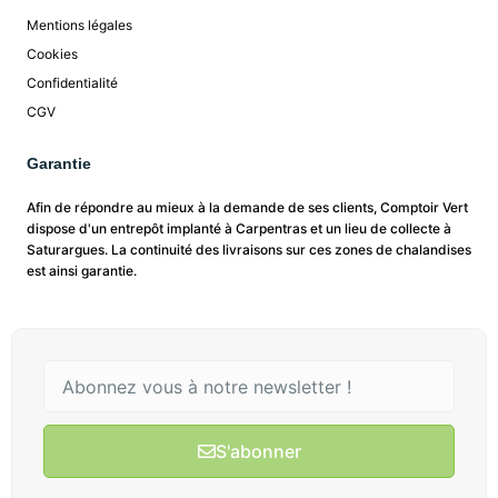
Mentions légales
Cookies
Confidentialité
CGV
Garantie
Afin de répondre au mieux à la demande de ses clients, Comptoir Vert
dispose d'un entrepôt implanté à Carpentras et un lieu de collecte à
Saturargues. La continuité des livraisons sur ces zones de chalandises
est ainsi garantie.
S'abonner