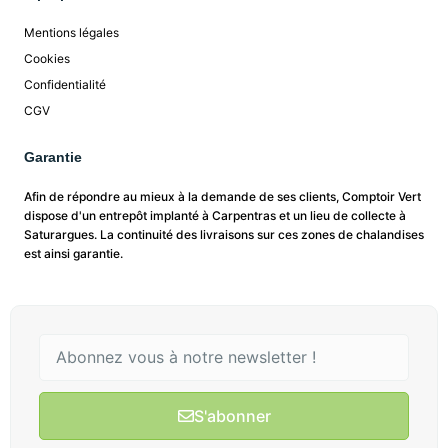
Mentions légales
Cookies
Confidentialité
CGV
Garantie
Afin de répondre au mieux à la demande de ses clients, Comptoir Vert
dispose d'un entrepôt implanté à Carpentras et un lieu de collecte à
Saturargues. La continuité des livraisons sur ces zones de chalandises
est ainsi garantie.
S'abonner