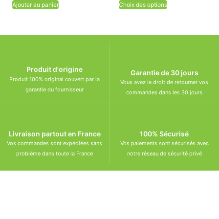
Ajouter au panier
Choix des options
Produit d'origine
Garantie de 30 jours
Produit 100% original couvert par la
Vous avez le droit de retourner vos
garantie du fournisseur
commandes dans les 30 jours
Livraison partout en France
100% Sécurisé
Vos commandes sont expédiées sans
Vos paiements sont sécurisés avec
problème dans toute la France
notre réseau de sécurité privé