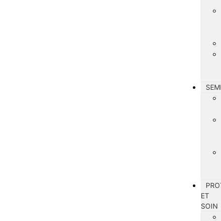
SEM
PRO
ET
SOIN