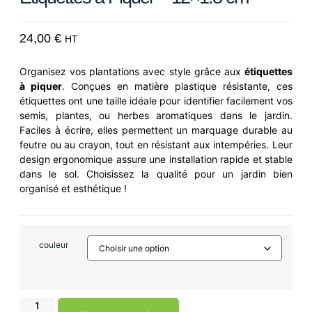
24,00
€
HT
Organisez vos plantations avec style grâce aux
étiquettes
à piquer
. Conçues en matière plastique résistante, ces
étiquettes ont une taille idéale pour identifier facilement vos
semis, plantes, ou herbes aromatiques dans le jardin.
Faciles à écrire, elles permettent un marquage durable au
feutre ou au crayon, tout en résistant aux intempéries. Leur
design ergonomique assure une installation rapide et stable
dans le sol. Choisissez la qualité pour un jardin bien
organisé et esthétique !
couleur