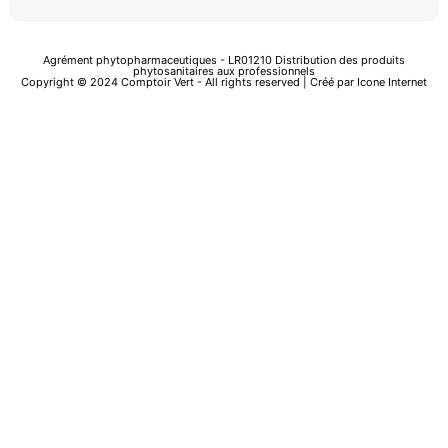
Agrément phytopharmaceutiques - LR01210 Distribution des produits
phytosanitaires aux professionnels
Copyright © 2024 Comptoir Vert - All rights reserved | Créé par
Icone Internet