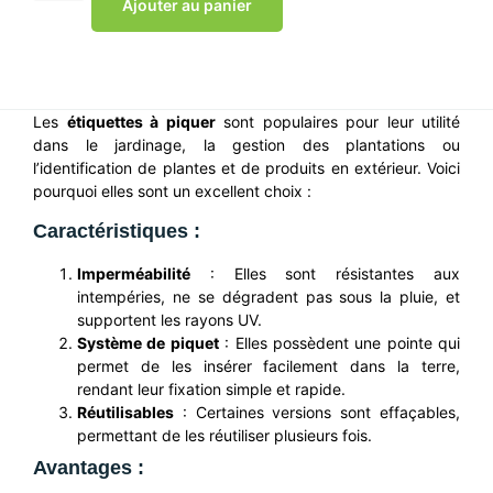
Ajouter au panier
Les
étiquettes à piquer
sont populaires pour leur utilité
dans le jardinage, la gestion des plantations ou
l’identification de plantes et de produits en extérieur. Voici
pourquoi elles sont un excellent choix :
Caractéristiques :
Imperméabilité
: Elles sont résistantes aux
intempéries, ne se dégradent pas sous la pluie, et
supportent les rayons UV.
Système de piquet
: Elles possèdent une pointe qui
permet de les insérer facilement dans la terre,
rendant leur fixation simple et rapide.
Réutilisables
: Certaines versions sont effaçables,
permettant de les réutiliser plusieurs fois.
Avantages :