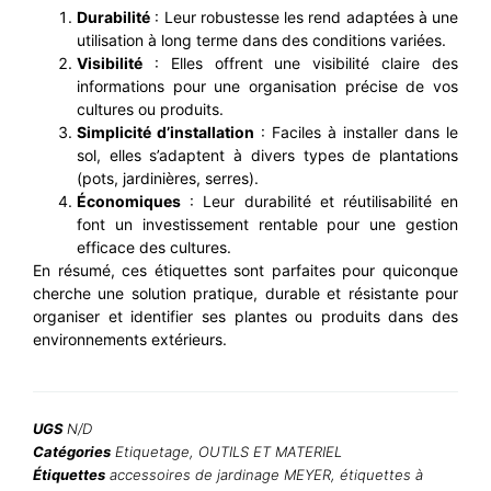
Durabilité
: Leur robustesse les rend adaptées à une
utilisation à long terme dans des conditions variées.
Visibilité
: Elles offrent une visibilité claire des
informations pour une organisation précise de vos
cultures ou produits.
Simplicité d’installation
: Faciles à installer dans le
sol, elles s’adaptent à divers types de plantations
(pots, jardinières, serres).
Économiques
: Leur durabilité et réutilisabilité en
font un investissement rentable pour une gestion
efficace des cultures.
En résumé, ces étiquettes sont parfaites pour quiconque
cherche une solution pratique, durable et résistante pour
organiser et identifier ses plantes ou produits dans des
environnements extérieurs.
UGS
N/D
Catégories
Etiquetage
,
OUTILS ET MATERIEL
Étiquettes
accessoires de jardinage MEYER
,
étiquettes à