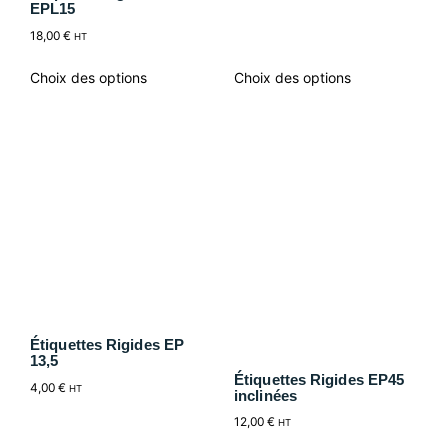
EPL15
18,00
€
HT
Choix des options
Choix des options
Étiquettes Rigides EP
13,5
Étiquettes Rigides EP45
4,00
€
HT
inclinées
12,00
€
HT