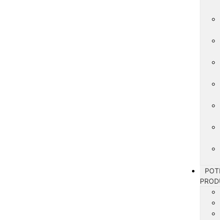
POT
PROD