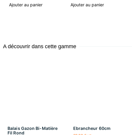
Ajouter au panier
Ajouter au panier
A découvrir dans cette gamme
Balais Gazon Bi-Matière
Ebrancheur 60cm
Fil Rond