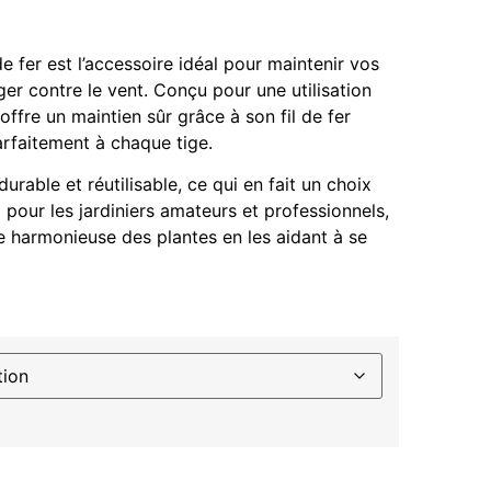
de fer est l’accessoire idéal pour maintenir vos
ger contre le vent. Conçu pour une utilisation
 offre un maintien sûr grâce à son fil de fer
parfaitement à chaque tige.
durable et réutilisable, ce qui en fait un choix
pour les jardiniers amateurs et professionnels,
ce harmonieuse des plantes en les aidant à se