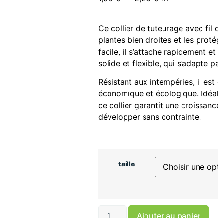
Ce collier de tuteurage avec fil 
plantes bien droites et les proté
facile, il s’attache rapidement et
solide et flexible, qui s’adapte 
Résistant aux intempéries, il est 
économique et écologique. Idéal 
ce collier garantit une croissan
développer sans contrainte.
taille
Ajouter au panier