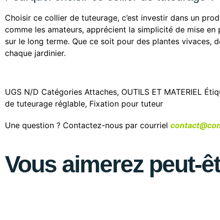
Choisir ce collier de tuteurage, c’est investir dans un pro
comme les amateurs, apprécient la simplicité de mise en pla
sur le long terme. Que ce soit pour des plantes vivaces, 
chaque jardinier.
UGS
N/D
Catégories
Attaches
,
OUTILS ET MATERIEL
Étiq
de tuteurage réglable
,
Fixation pour tuteur
Une question ? Contactez-nous par courriel
contact@com
Vous aimerez peut-ê