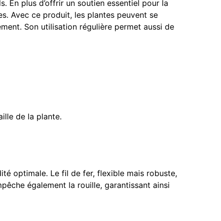
 En plus d’offrir un soutien essentiel pour la
es. Avec ce produit, les plantes peuvent se
ement. Son utilisation régulière permet aussi de
ille de la plante.
 optimale. Le fil de fer, flexible mais robuste,
pêche également la rouille, garantissant ainsi