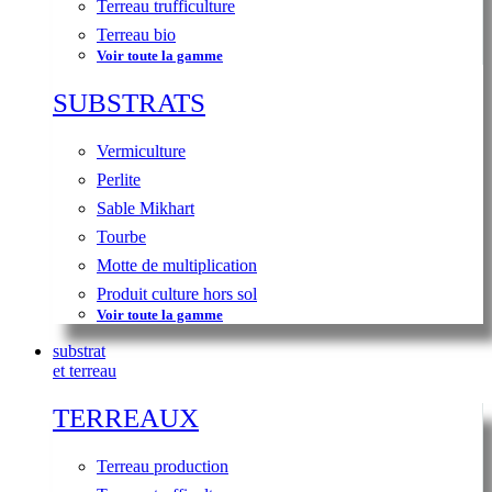
Terreau trufficulture
Terreau bio
Voir toute la gamme
SUBSTRATS
Vermiculture
Perlite
Sable Mikhart
Tourbe
Motte de multiplication
Produit culture hors sol
Voir toute la gamme
substrat
et terreau
TERREAUX
Terreau production