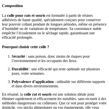
Composition
La
colle pour rats et souris
est formulée à partir de résines
adhésives de haute qualité, spécialement conçues pour conserver
leur pouvoir collant pendant de longues périodes, même en présence
d’humidité ou de variations de température. Sa consistance stable
empêche l’écoulement ou le séchage rapide, garantissant une
efficacité prolongée.
Pourquoi choisir cette colle ?
Sécurité
: sans poison, donc moins de risques pour
l’environnement et les occupants des lieux.
Durabilité
: une efficacité qui reste optimale sur plusieurs
jours, voire semaines.
Polyvalence d’application
: utilisable sur différents supports
et dans divers environnements.
En résumé, la
colle rat et souris
est une solution idéale pour
éliminer rapidement et efficacement les nuisibles, sans recourir à des
méthodes dangereuses ou coûteuses. Que ce soit pour protéger votre
domicile, vos stocks alimentaires ou vos équipements, elle vous