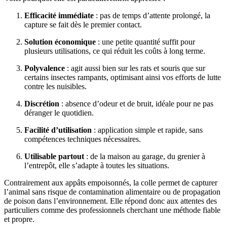
Efficacité immédiate
: pas de temps d’attente prolongé, la
capture se fait dès le premier contact.
Solution économique
: une petite quantité suffit pour
plusieurs utilisations, ce qui réduit les coûts à long terme.
Polyvalence
: agit aussi bien sur les rats et souris que sur
certains insectes rampants, optimisant ainsi vos efforts de lutte
contre les nuisibles.
Discrétion
: absence d’odeur et de bruit, idéale pour ne pas
déranger le quotidien.
Facilité d’utilisation
: application simple et rapide, sans
compétences techniques nécessaires.
Utilisable partout
: de la maison au garage, du grenier à
l’entrepôt, elle s’adapte à toutes les situations.
Contrairement aux appâts empoisonnés, la colle permet de capturer
l’animal sans risque de contamination alimentaire ou de propagation
de poison dans l’environnement. Elle répond donc aux attentes des
particuliers comme des professionnels cherchant une méthode fiable
et propre.