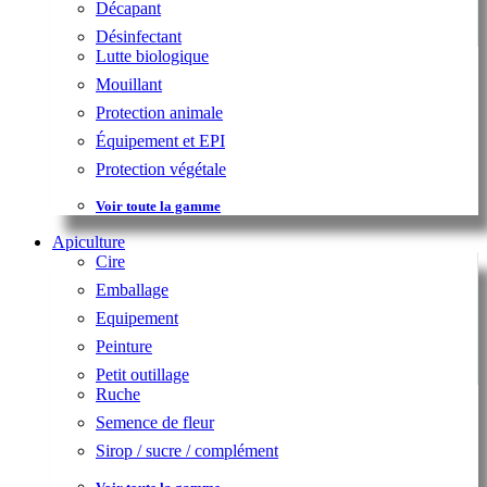
Décapant
Désinfectant
Lutte biologique
Mouillant
Protection animale
Équipement et EPI
Protection végétale
Voir toute la gamme
Apiculture
Cire
Emballage
Equipement
Peinture
Petit outillage
Ruche
Semence de fleur
Sirop / sucre / complément