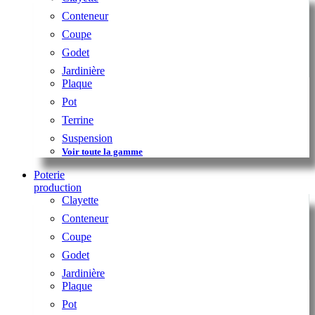
Conteneur
Coupe
Godet
Jardinière
Plaque
Pot
Terrine
Suspension
Voir toute la gamme
Poterie
production
Clayette
Conteneur
Coupe
Godet
Jardinière
Plaque
Pot