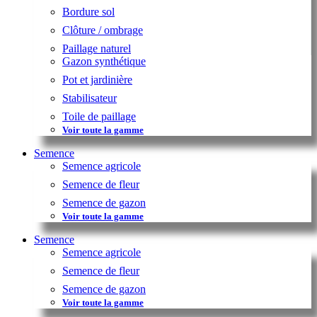
Bordure sol
Clôture / ombrage
Paillage naturel
Gazon synthétique
Pot et jardinière
Stabilisateur
Toile de paillage
Voir toute la gamme
Semence
Semence agricole
Semence de fleur
Semence de gazon
Voir toute la gamme
Semence
Semence agricole
Semence de fleur
Semence de gazon
Voir toute la gamme