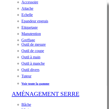
Accessoire
Attache
Echelle
Epandeur engrais
Etiquetage
Manutention
Greffage
Outil de mesure
Outil de coupe
Outil à main
Outil à manche
Outil divers
Tuteur
Voir toute la gamme
AMÉNAGEMENT SERRE
Bâche