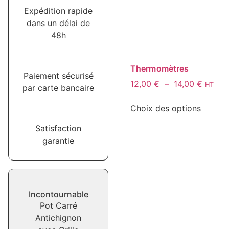
Expédition rapide
dans un délai de
48h
Thermomètres
Paiement sécurisé
12,00
€
–
14,00
€
HT
par carte bancaire
Choix des options
Satisfaction
garantie
Incontournable
Pot Carré
Antichignon