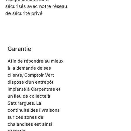
sécurisés avec notre réseau
de sécurité privé
Garantie
Afin de répondre au mieux
à la demande de ses
clients, Comptoir Vert
dispose d'un entrepôt
implanté à Carpentras et
un lieu de collecte à
Saturargues. La
continuité des livraisons
sur ces zones de
chalandises est ainsi