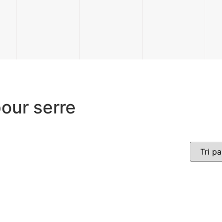
our serre