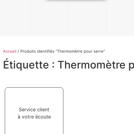
Accueil
/ Produits identifiés “Thermomètre pour serre”
Étiquette : Thermomètre p
Service client
à votre écoute