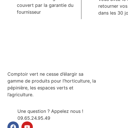
couvert par la garantie du
retourner vo
fournisseur
dans les 30 j
Comptoir vert ne cesse d’élargir sa
gamme de produits pour l’horticulture, la
pépinière, les espaces verts et
l’agriculture.
Une question ? Appelez nous !
09.65.24.95.49