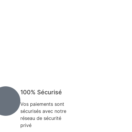
100% Sécurisé
Vos paiements sont
sécurisés avec notre
réseau de sécurité
privé