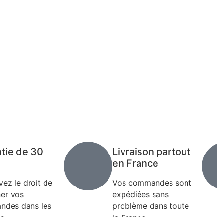
tie de 30
Livraison partout
en France
vez le droit de
Vos commandes sont
ner vos
expédiées sans
des dans les
problème dans toute