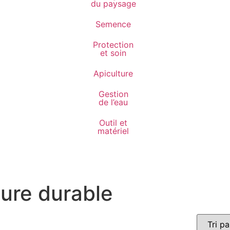
du paysage
Semence
Protection
et soin
Apiculture
Gestion
de l’eau
Outil et
matériel
ture durable