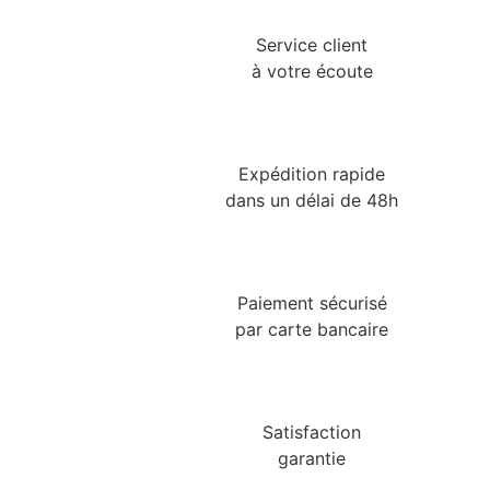
Service client
à votre écoute
Expédition rapide
dans un délai de 48h
Paiement sécurisé
par carte bancaire
Satisfaction
garantie