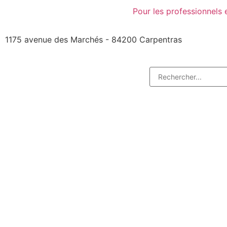
Pour les professionnels 
1175 avenue des Marchés - 84200 Carpentras