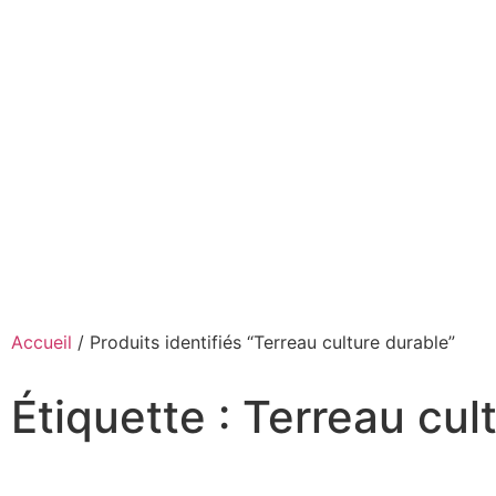
Accueil
/ Produits identifiés “Terreau culture durable”
Étiquette : Terreau cul