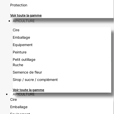
Protection
Voir toute la gamme
APICULTURE
Cire
Emballage
Equipement
Peinture
Petit outillage
Ruche
Semence de fleur
Sirop / sucre / complément
Voir toute la gamme
APICULTURE
Cire
Emballage