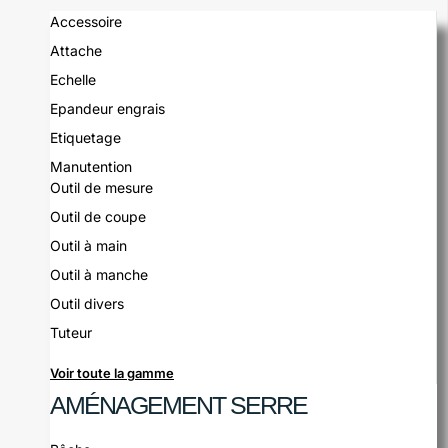
Accessoire
Attache
Echelle
Epandeur engrais
Etiquetage
Manutention
Outil de mesure
Outil de coupe
Outil à main
Outil à manche
Outil divers
Tuteur
Voir toute la gamme
AMÉNAGEMENT SERRE