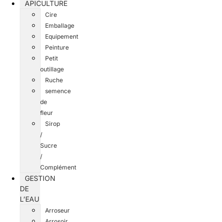
APICULTURE
Cire
Emballage
Equipement
Peinture
Petit
outillage
Ruche
semence
de
fleur
Sirop
/
Sucre
/
Complément
GESTION
DE
L’EAU
Arroseur
Arrosoir