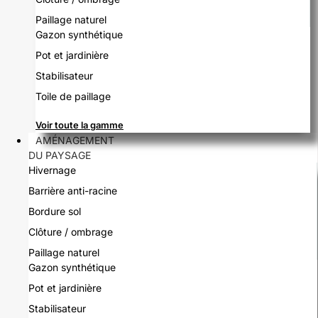
Paillage naturel
Gazon synthétique
Pot et jardinière
Stabilisateur
Toile de paillage
Voir toute la gamme
AMÉNAGEMENT
DU PAYSAGE
Hivernage
Barrière anti-racine
Bordure sol
Clôture / ombrage
Paillage naturel
Gazon synthétique
Pot et jardinière
Stabilisateur