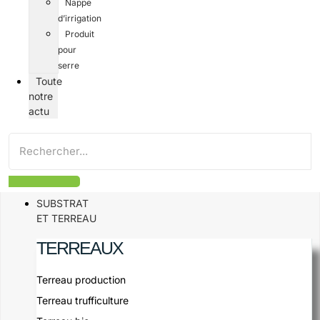
Nappe
d’irrigation
Produit
pour
serre
Toute
notre
actu
SUBSTRAT
ET TERREAU
TERREAUX
Terreau production
Terreau trufficulture