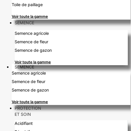
Toile de paillage
Voir toute la gamme
SEMENCE
Semence agricole
Semence de fleur
Semence de gazon
Voir toute la gamme
SEMENCE
Semence agricole
Semence de fleur
Semence de gazon
Voir toute la gamme
PROTECTION
ET SOIN
Acidifiant