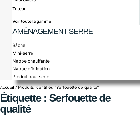
Tuteur
Voir toute la gamme
AMÉNAGEMENT SERRE
Bâche
Mini-serre
Nappe chauffante
Nappe d'irrigation
Produit pour serre
Accueil
/ Produits identifiés “Serfouette de qualité”
Étiquette : Serfouette de
qualité