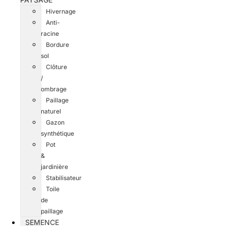
Hivernage
Anti-
racine
Bordure
sol
Clôture
/
ombrage
Paillage
naturel
Gazon
synthétique
Pot
&
jardinière
Stabilisateur
Toile
de
paillage
SEMENCE