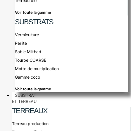
Terreau bio
Voir toute la gamme
SUBSTRATS
Vermiculture
Perlite
Sable Mikhart
Tourbe COARSE
Motte de multiplication
Gamme coco
Voir toute la gamme
SUBSTRAT
ET TERREAU
TERREAUX
Terreau production