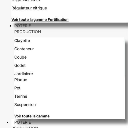
Régulateur nitrique
Voir toute la gamme Fertilisation
POTERIE
PRODUCTION
Clayette
Conteneur
Coupe
Godet
Jardinière
Plaque
Pot
Terrine
Suspension
Voir toute la gamme
POTERIE