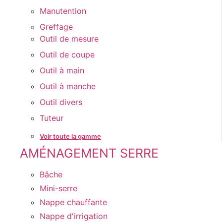
Manutention
Greffage
Outil de mesure
Outil de coupe
Outil à main
Outil à manche
Outil divers
Tuteur
Voir toute la gamme
AMÉNAGEMENT SERRE
Bâche
Mini-serre
Nappe chauffante
Nappe d'irrigation