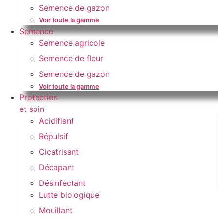
Semence de gazon
Voir toute la gamme
Semence
Semence agricole
Semence de fleur
Semence de gazon
Voir toute la gamme
Protection
et soin
Acidifiant
Répulsif
Cicatrisant
Décapant
Désinfectant
Lutte biologique
Mouillant