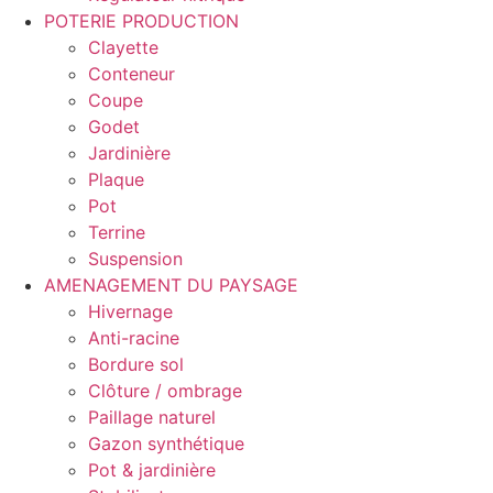
POTERIE PRODUCTION
Clayette
Conteneur
Coupe
Godet
Jardinière
Plaque
Pot
Terrine
Suspension
AMENAGEMENT DU PAYSAGE
Hivernage
Anti-racine
Bordure sol
Clôture / ombrage
Paillage naturel
Gazon synthétique
Pot & jardinière