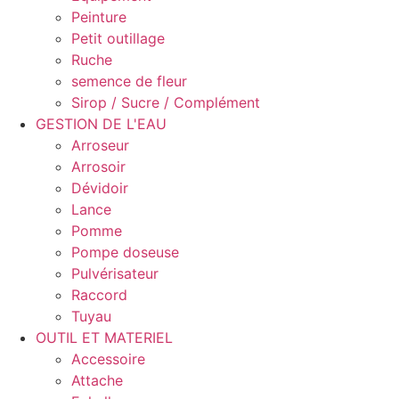
Peinture
Petit outillage
Ruche
semence de fleur
Sirop / Sucre / Complément
GESTION DE L'EAU
Arroseur
Arrosoir
Dévidoir
Lance
Pomme
Pompe doseuse
Pulvérisateur
Raccord
Tuyau
OUTIL ET MATERIEL
Accessoire
Attache