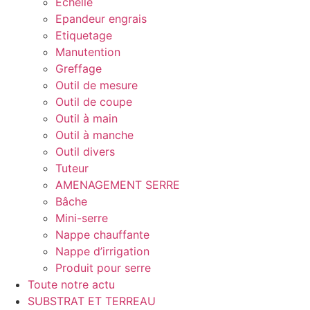
Echelle
Epandeur engrais
Etiquetage
Manutention
Greffage
Outil de mesure
Outil de coupe
Outil à main
Outil à manche
Outil divers
Tuteur
AMENAGEMENT SERRE
Bâche
Mini-serre
Nappe chauffante
Nappe d’irrigation
Produit pour serre
Toute notre actu
SUBSTRAT ET TERREAU