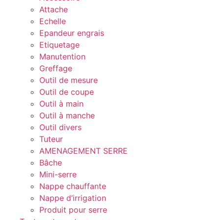
Attache
Echelle
Epandeur engrais
Etiquetage
Manutention
Greffage
Outil de mesure
Outil de coupe
Outil à main
Outil à manche
Outil divers
Tuteur
AMENAGEMENT SERRE
Bâche
Mini-serre
Nappe chauffante
Nappe d’irrigation
Produit pour serre