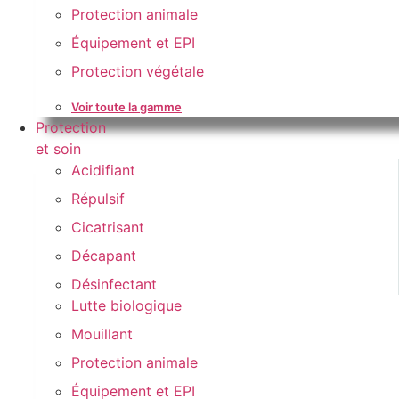
Protection animale
Équipement et EPI
Protection végétale
Voir toute la gamme
Protection
et soin
Acidifiant
Répulsif
Cicatrisant
Décapant
Désinfectant
Lutte biologique
Mouillant
Protection animale
Équipement et EPI