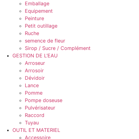
Emballage
Equipement
Peinture
Petit outillage
Ruche
semence de fleur
Sirop / Sucre / Complément
GESTION DE L’EAU
Arroseur
Arrosoir
Dévidoir
Lance
Pomme
Pompe doseuse
Pulvérisateur
Raccord
Tuyau
OUTIL ET MATERIEL
Accessoire