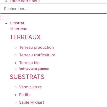
Toute notre actu
substrat
et terreau
TERREAUX
Terreau production
Terreau trufficulture
Terreau bio
Voir toute la gamme
SUBSTRATS
Vermiculture
Perlite
Sable Mikhart