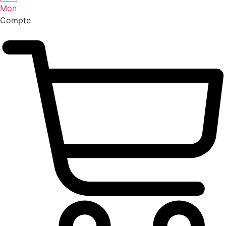
Mon
Compte