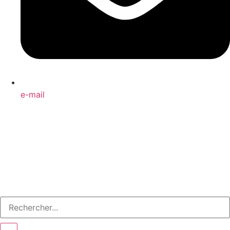
e-mail