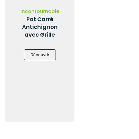
Incontournable
Pot Carré
Antichignon
avec Grille
Découvrir