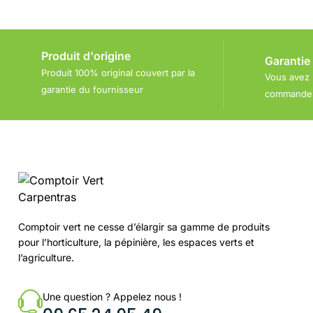
Produit d'origine
Garantie
Produit 100% original couvert par la
Vous avez 
garantie du fournisseur
commandes 
Comptoir vert ne cesse d’élargir sa gamme de produits
pour l’horticulture, la pépinière, les espaces verts et
l’agriculture.
Une question ? Appelez nous !