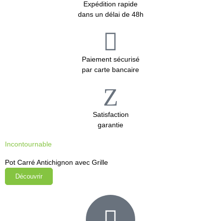
Expédition rapide
dans un délai de 48h
Paiement sécurisé
par carte bancaire
Satisfaction
garantie
Incontournable
Pot Carré Antichignon avec Grille
Découvrir