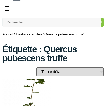
Accueil
/ Produits identifiés “Quercus pubescens truffe”
Étiquette : Quercus
pubescens truffe