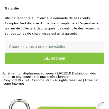
Garantie
Afin de répondre au mieux à la demande de ses clients,
Comptoir Vert dispose d'un entrepôt implanté à Carpentras et
un lieu de collecte à Saturargues. La continuité des livraisons
sur ces zones de chalandises est ainsi garantie.
S'abonner
Agrément phytopharmaceutiques - LR01210 Distribution des
produits phytosanitaires aux professionnels
Copyright © 2024 Comptoir Vert - All rights reserved | Créé par
Icone Internet