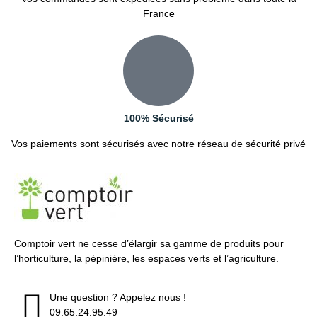
France
100% Sécurisé
Vos paiements sont sécurisés avec notre réseau de sécurité privé
Comptoir vert ne cesse d’élargir sa gamme de produits pour
l’horticulture, la pépinière, les espaces verts et l’agriculture.
Une question ? Appelez nous !
09.65.24.95.49