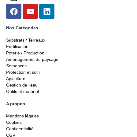
Nos Catégories
Substrats / Terreaux
Fertilisation
Poterie / Production
Aménagement du paysage
Semences
Protection et soin
Apiculture
Gestion de l'eau
Outils et matériel
A propos
Mentions légales
Cookies
Confidentialité
CGV