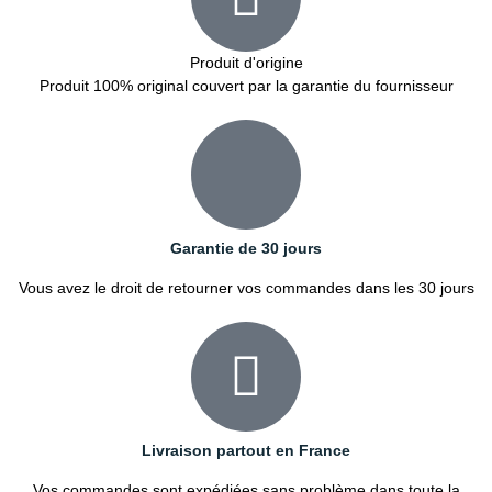
Produit d'origine
Produit 100% original couvert par la garantie du fournisseur
Garantie de 30 jours
Vous avez le droit de retourner vos commandes dans les 30 jours
Livraison partout en France
Vos commandes sont expédiées sans problème dans toute la