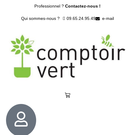
Professionnel ?
Contactez-nous !
Qui sommes-nous ?
09.65.24.95.49
e-mail