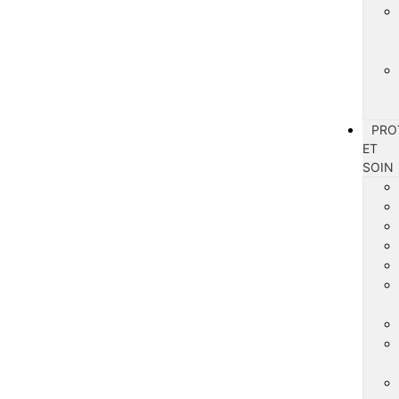
PRO
ET
SOIN