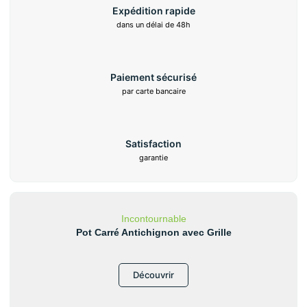
Expédition rapide
dans un délai de 48h
Paiement sécurisé
par carte bancaire
Satisfaction
garantie
Incontournable
Pot Carré Antichignon avec Grille
Découvrir