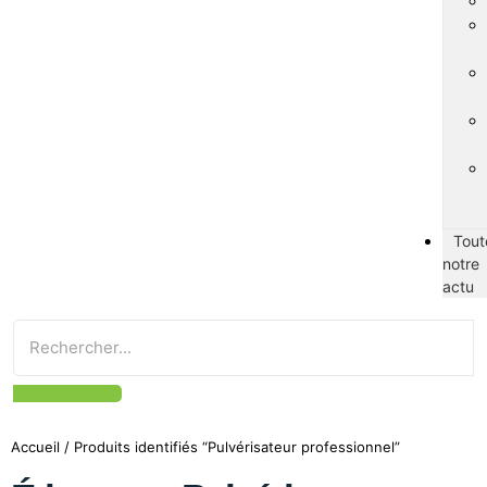
Tout
notre
actu
Accueil
/ Produits identifiés “Pulvérisateur professionnel”