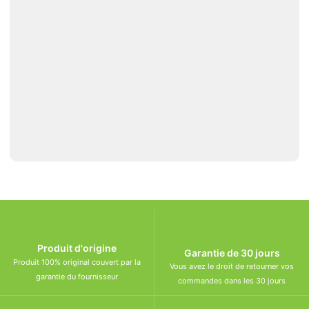
Produit d'origine
Garantie de 30 jours
Produit 100% original couvert par la
Vous avez le droit de retourner vos
garantie du fournisseur
commandes dans les 30 jours