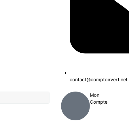
contact@comptoirvert.net
Mon
Compte