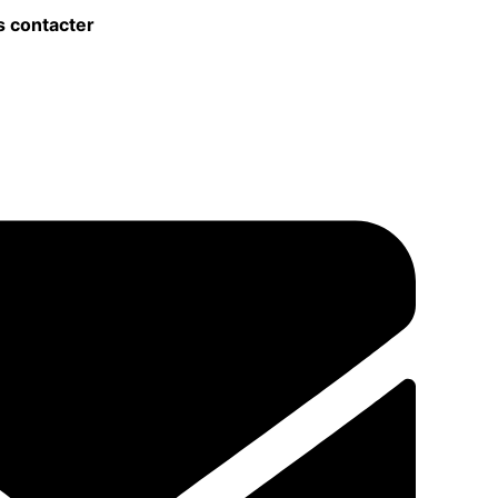
 contacter