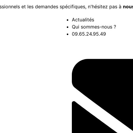
ssionnels et les demandes spécifiques, n'hésitez pas à
nous
Actualités
Qui sommes-nous ?
09.65.24.95.49