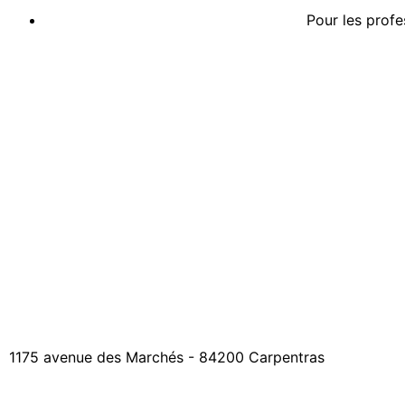
Pour les profe
1175 avenue des Marchés - 84200 Carpentras