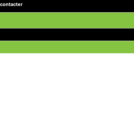
contacter