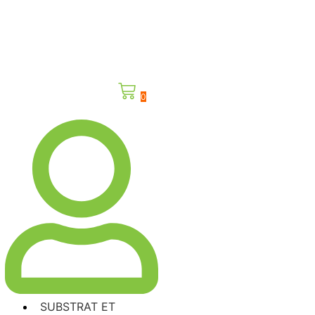
0
SUBSTRAT ET