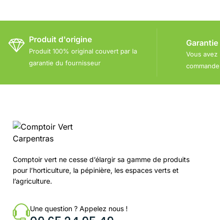
Produit d'origine
Garantie
Produit 100% original couvert par la
Vous avez 
garantie du fournisseur
commandes 
Comptoir vert ne cesse d’élargir sa gamme de produits
pour l’horticulture, la pépinière, les espaces verts et
l’agriculture.
Une question ? Appelez nous !