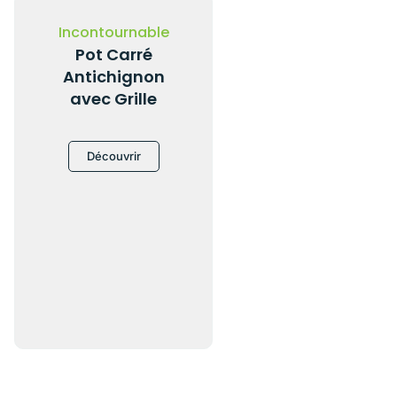
Incontournable
Pot Carré
Antichignon
avec Grille
Découvrir