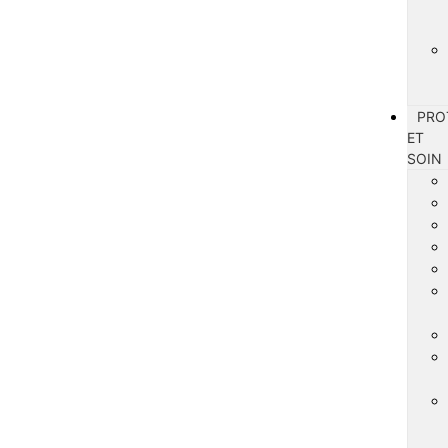
PRO
ET
SOIN