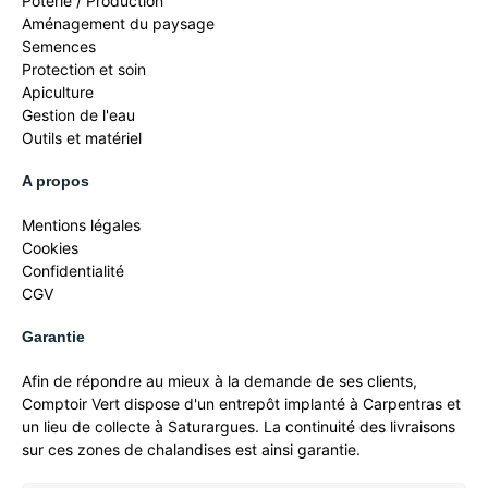
Poterie / Production
Aménagement du paysage
Semences
Protection et soin
Apiculture
Gestion de l'eau
Outils et matériel
A propos
Mentions légales
Cookies
Confidentialité
CGV
Garantie
Afin de répondre au mieux à la demande de ses clients,
Comptoir Vert dispose d'un entrepôt implanté à Carpentras et
un lieu de collecte à Saturargues. La continuité des livraisons
sur ces zones de chalandises est ainsi garantie.