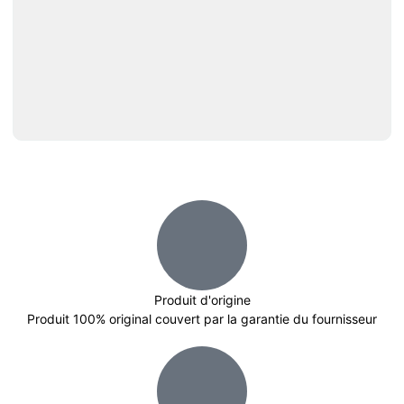
Produit d'origine
Produit 100% original couvert par la garantie du fournisseur