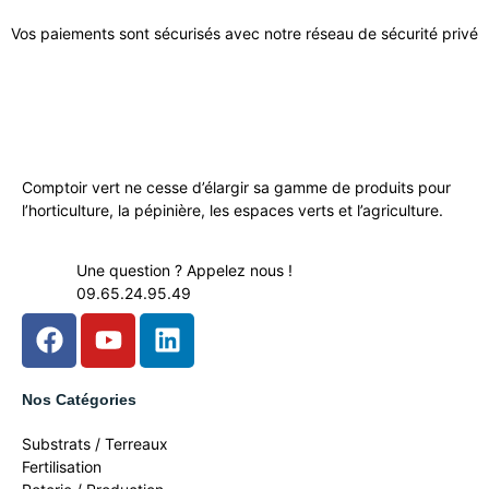
Vos paiements sont sécurisés avec notre réseau de sécurité privé
Comptoir vert ne cesse d’élargir sa gamme de produits pour
l’horticulture, la pépinière, les espaces verts et l’agriculture.
Une question ? Appelez nous !
09.65.24.95.49
Nos Catégories
Substrats / Terreaux
Fertilisation