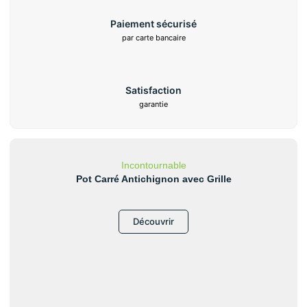
Paiement sécurisé
par carte bancaire
Satisfaction
garantie
Incontournable
Pot Carré Antichignon avec Grille
Découvrir