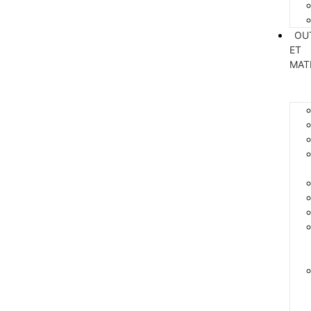
OU
ET
MAT