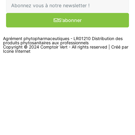
S'abonner
Agrément phytopharmaceutiques - LR01210 Distribution des
produits phytosanitaires aux professionnels
Copyright © 2024 Comptoir Vert - All rights reserved | Créé par
Icone Internet