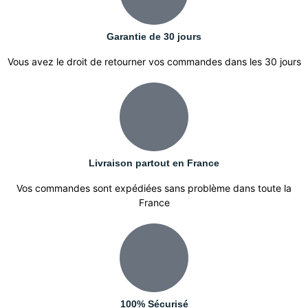
Garantie de 30 jours
Vous avez le droit de retourner vos commandes dans les 30 jours
Livraison partout en France
Vos commandes sont expédiées sans problème dans toute la
France
100% Sécurisé