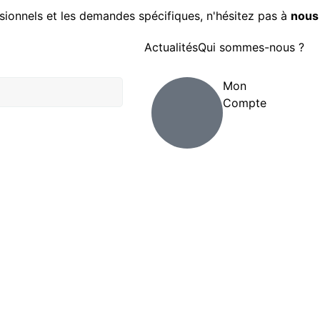
sionnels et les demandes spécifiques, n'hésitez pas à
nous
Actualités
Qui sommes-nous ?
Mon
Compte