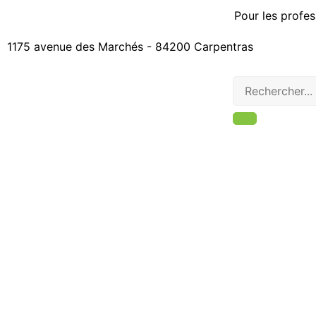
Pour les profes
1175 avenue des Marchés - 84200 Carpentras