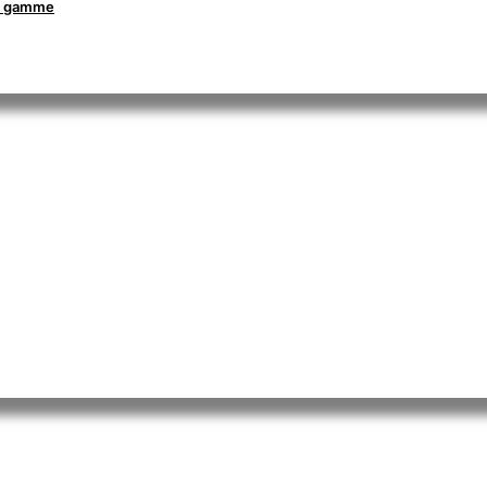
la gamme