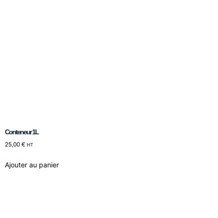
Conteneur 1L
25,00
€
HT
Ajouter au panier