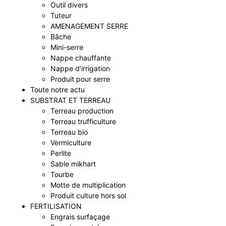
Outil divers
Tuteur
AMENAGEMENT SERRE
Bâche
Mini-serre
Nappe chauffante
Nappe d’irrigation
Produit pour serre
Toute notre actu
SUBSTRAT ET TERREAU
Terreau production
Terreau trufficulture
Terreau bio
Vermiculture
Perlite
Sable mikhart
Tourbe
Motte de multiplication
Produit culture hors sol
FERTILISATION
Engrais surfaçage