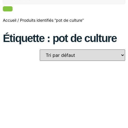
Accueil
/ Produits identifiés “pot de culture”
Étiquette : pot de culture