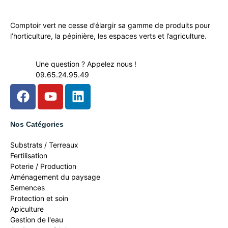
Comptoir vert ne cesse d’élargir sa gamme de produits pour
l’horticulture, la pépinière, les espaces verts et l’agriculture.
Une question ? Appelez nous !
09.65.24.95.49
Nos Catégories
Substrats / Terreaux
Fertilisation
Poterie / Production
Aménagement du paysage
Semences
Protection et soin
Apiculture
Gestion de l'eau