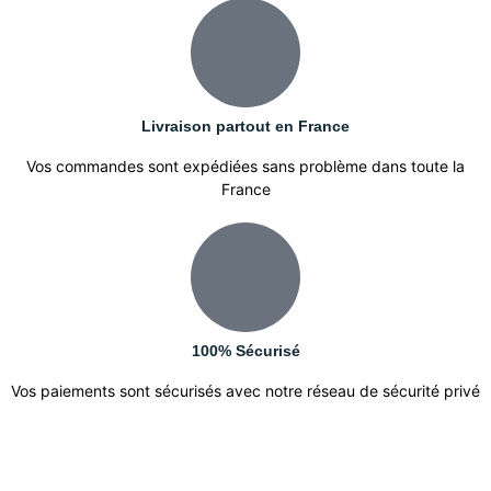
Livraison partout en France
Vos commandes sont expédiées sans problème dans toute la
France
100% Sécurisé
Vos paiements sont sécurisés avec notre réseau de sécurité privé