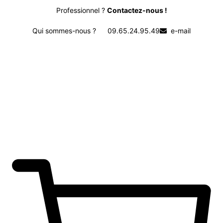
Professionnel ?
Contactez-nous !
Qui sommes-nous ?
09.65.24.95.49
e-mail