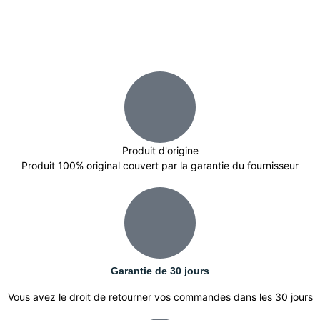
Produit d'origine
Produit 100% original couvert par la garantie du fournisseur
Garantie de 30 jours
Vous avez le droit de retourner vos commandes dans les 30 jours