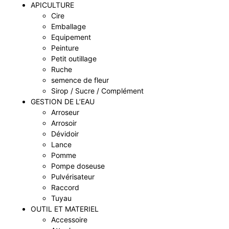
APICULTURE
Cire
Emballage
Equipement
Peinture
Petit outillage
Ruche
semence de fleur
Sirop / Sucre / Complément
GESTION DE L’EAU
Arroseur
Arrosoir
Dévidoir
Lance
Pomme
Pompe doseuse
Pulvérisateur
Raccord
Tuyau
OUTIL ET MATERIEL
Accessoire