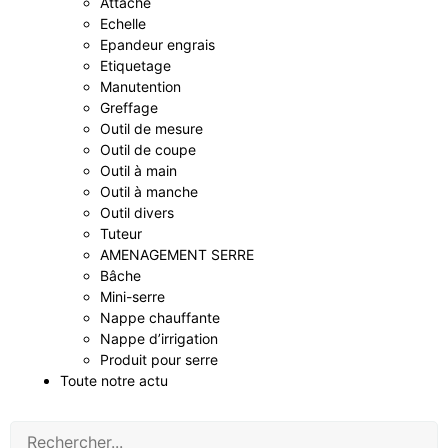
Attache
Echelle
Epandeur engrais
Etiquetage
Manutention
Greffage
Outil de mesure
Outil de coupe
Outil à main
Outil à manche
Outil divers
Tuteur
AMENAGEMENT SERRE
Bâche
Mini-serre
Nappe chauffante
Nappe d’irrigation
Produit pour serre
Toute notre actu