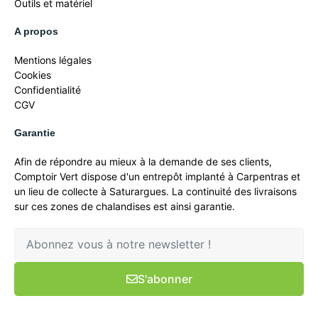
Outils et matériel
A propos
Mentions légales
Cookies
Confidentialité
CGV
Garantie
Afin de répondre au mieux à la demande de ses clients,
Comptoir Vert dispose d'un entrepôt implanté à Carpentras et
un lieu de collecte à Saturargues. La continuité des livraisons
sur ces zones de chalandises est ainsi garantie.
S'abonner