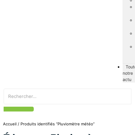
Tout
notre
actu
Accueil
/ Produits identifiés “Pluviomètre météo”