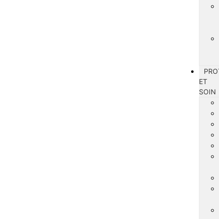
PRO
ET
SOIN