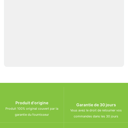
Produit d'origine
Garantie de 30 jours
Produit 100% original couvert par la
Vous avez le droit de retourner vos
garantie du fournisseur
commandes dans les 30 jours