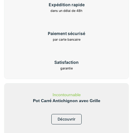
Expédition rapide
dans un délai de 48h
Paiement sécurisé
par carte bancaire
Satisfaction
garantie
Incontournable
Pot Carré Antichignon avec Grille
Découvrir