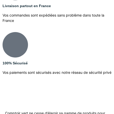
Livraison partout en France
Vos commandes sont expédiées sans problème dans toute la
France
100% Sécurisé
Vos paiements sont sécurisés avec notre réseau de sécurité privé
Comptoir vert ne cesse d’élargir sa gamme de produits pour