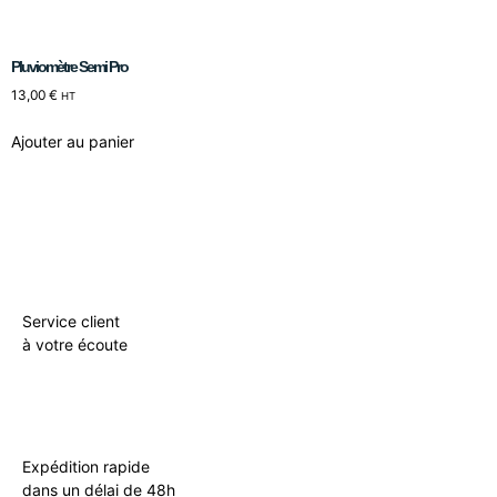
Pluviomètre Semi Pro
13,00
€
HT
Ajouter au panier
Service client
à votre écoute
Expédition rapide
dans un délai de 48h