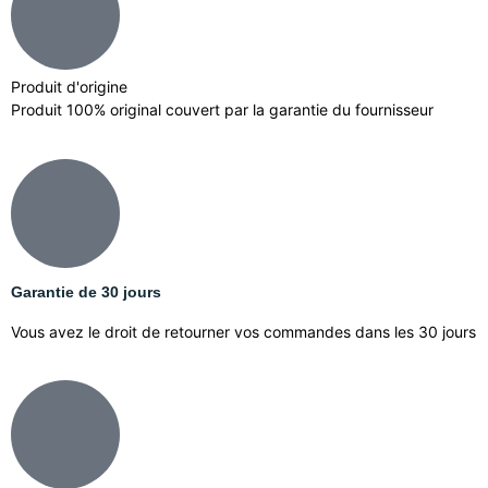
Produit d'origine
Produit 100% original couvert par la garantie du fournisseur
Garantie de 30 jours
Vous avez le droit de retourner vos commandes dans les 30 jours