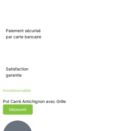
Paiement sécurisé
par carte bancaire
Satisfaction
garantie
Incontournable
Pot Carré Antichignon avec Grille
Découvrir