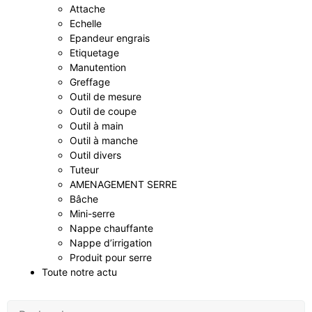
Attache
Echelle
Epandeur engrais
Etiquetage
Manutention
Greffage
Outil de mesure
Outil de coupe
Outil à main
Outil à manche
Outil divers
Tuteur
AMENAGEMENT SERRE
Bâche
Mini-serre
Nappe chauffante
Nappe d’irrigation
Produit pour serre
Toute notre actu