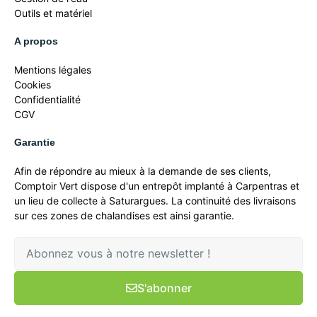
Outils et matériel
A propos
Mentions légales
Cookies
Confidentialité
CGV
Garantie
Afin de répondre au mieux à la demande de ses clients,
Comptoir Vert dispose d'un entrepôt implanté à Carpentras et
un lieu de collecte à Saturargues. La continuité des livraisons
sur ces zones de chalandises est ainsi garantie.
S'abonner