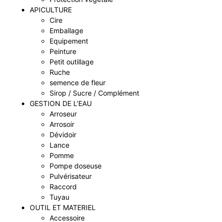
APICULTURE
Cire
Emballage
Equipement
Peinture
Petit outillage
Ruche
semence de fleur
Sirop / Sucre / Complément
GESTION DE L’EAU
Arroseur
Arrosoir
Dévidoir
Lance
Pomme
Pompe doseuse
Pulvérisateur
Raccord
Tuyau
OUTIL ET MATERIEL
Accessoire