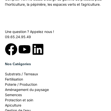
l’horticulture, la pépinière, les espaces verts et l’agriculture.
Une question ? Appelez nous !
09.65.24.95.49
Nos Catégories
Substrats / Terreaux
Fertilisation
Poterie / Production
Aménagement du paysage
Semences
Protection et soin
Apiculture
Gestion de l'eau