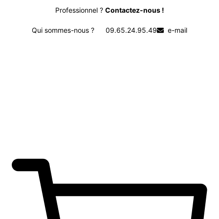
Professionnel ?
Contactez-nous !
Qui sommes-nous ?
09.65.24.95.49
e-mail