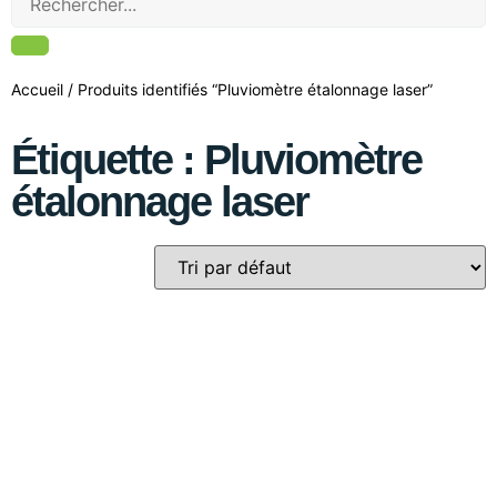
Accueil
/ Produits identifiés “Pluviomètre étalonnage laser”
Étiquette : Pluviomètre
étalonnage laser