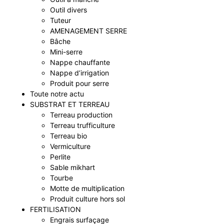
Outil divers
Tuteur
AMENAGEMENT SERRE
Bâche
Mini-serre
Nappe chauffante
Nappe d’irrigation
Produit pour serre
Toute notre actu
SUBSTRAT ET TERREAU
Terreau production
Terreau trufficulture
Terreau bio
Vermiculture
Perlite
Sable mikhart
Tourbe
Motte de multiplication
Produit culture hors sol
FERTILISATION
Engrais surfaçage