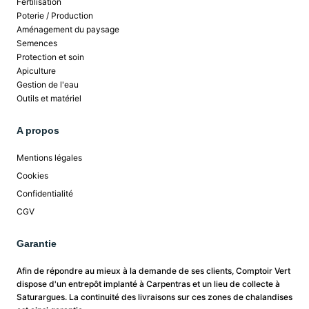
Fertilisation
Poterie / Production
Aménagement du paysage
Semences
Protection et soin
Apiculture
Gestion de l'eau
Outils et matériel
A propos
Mentions légales
Cookies
Confidentialité
CGV
Garantie
Afin de répondre au mieux à la demande de ses clients, Comptoir Vert
dispose d'un entrepôt implanté à Carpentras et un lieu de collecte à
Saturargues. La continuité des livraisons sur ces zones de chalandises