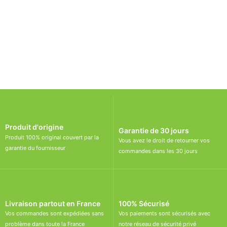
Découvrir
Produit d'origine
Garantie de 30 jours
Produit 100% original couvert par la
Vous avez le droit de retourner vos
garantie du fournisseur
commandes dans les 30 jours
Livraison partout en France
100% Sécurisé
Vos commandes sont expédiées sans
Vos paiements sont sécurisés avec
problème dans toute la France
notre réseau de sécurité privé