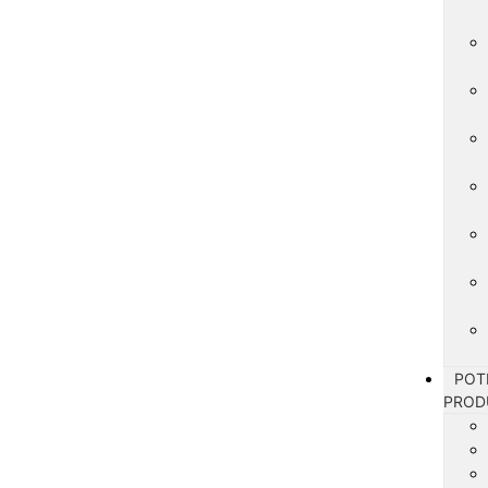
POT
PROD