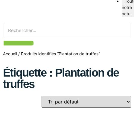
Tout
notre
actu
Accueil
/ Produits identifiés “Plantation de truffes”
Étiquette : Plantation de
truffes