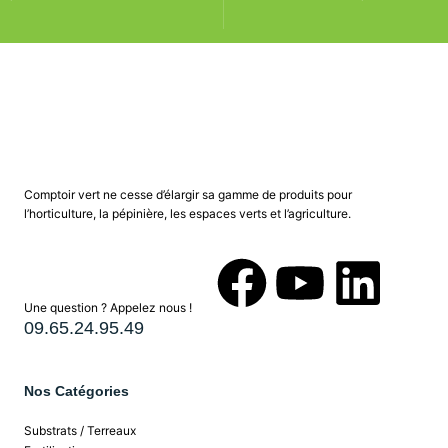
Comptoir vert ne cesse d’élargir sa gamme de produits pour
l’horticulture, la pépinière, les espaces verts et l’agriculture.
Une question ? Appelez nous !
09.65.24.95.49
Nos Catégories
Substrats / Terreaux