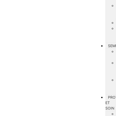
SEM
PRO
ET
SOIN