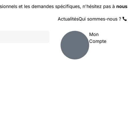
sionnels et les demandes spécifiques, n'hésitez pas à
nous
Actualités
Qui sommes-nous ?
Mon
Compte