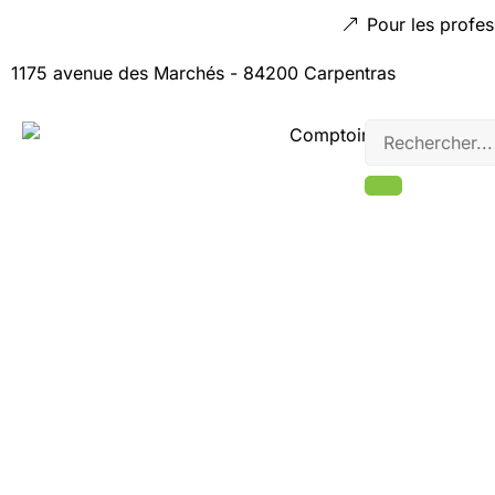
Pour les profes
1175 avenue des Marchés - 84200 Carpentras