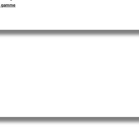
la gamme