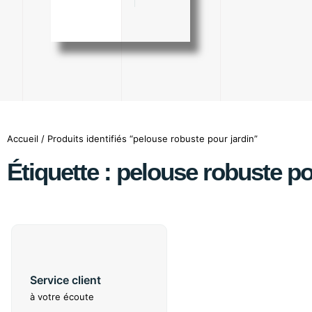
Accueil
/ Produits identifiés “pelouse robuste pour jardin”
Étiquette : pelouse robuste po
Service client
à votre écoute