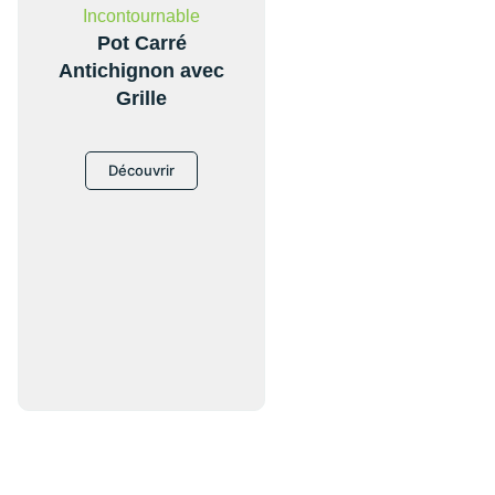
Incontournable
Pot Carré
Antichignon avec
Grille
Découvrir