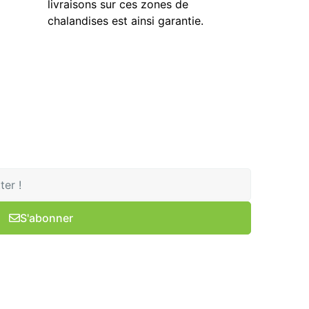
livraisons sur ces zones de
chalandises est ainsi garantie.
S'abonner