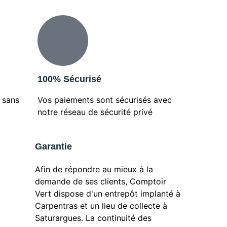
100% Sécurisé
 sans
Vos paiements sont sécurisés avec
notre réseau de sécurité privé
Garantie
Afin de répondre au mieux à la
demande de ses clients, Comptoir
Vert dispose d'un entrepôt implanté à
Carpentras et un lieu de collecte à
Saturargues. La continuité des