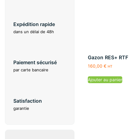
Expédition rapide
dans un délai de 48h
Gazon RES+ RTF
Paiement sécurisé
160,00
€
HT
par carte bancaire
Ajouter au panier
Satisfaction
garantie