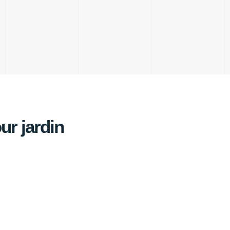
ur jardin