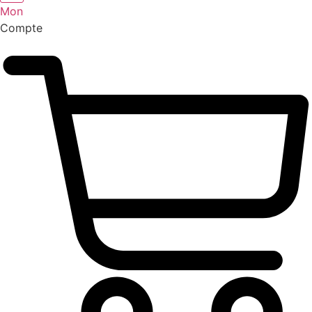
Mon
Compte