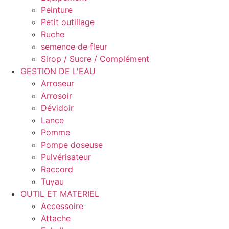
Peinture
Petit outillage
Ruche
semence de fleur
Sirop / Sucre / Complément
GESTION DE L'EAU
Arroseur
Arrosoir
Dévidoir
Lance
Pomme
Pompe doseuse
Pulvérisateur
Raccord
Tuyau
OUTIL ET MATERIEL
Accessoire
Attache