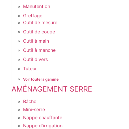
Manutention
Greffage
Outil de mesure
Outil de coupe
Outil à main
Outil à manche
Outil divers
Tuteur
Voir toute la gamme
AMÉNAGEMENT SERRE
Bâche
Mini-serre
Nappe chauffante
Nappe d'irrigation