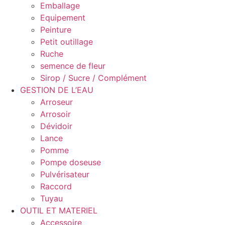
Emballage
Equipement
Peinture
Petit outillage
Ruche
semence de fleur
Sirop / Sucre / Complément
GESTION DE L’EAU
Arroseur
Arrosoir
Dévidoir
Lance
Pomme
Pompe doseuse
Pulvérisateur
Raccord
Tuyau
OUTIL ET MATERIEL
Accessoire