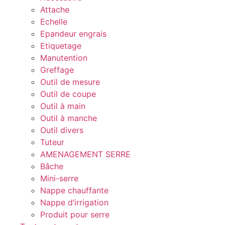
Attache
Echelle
Epandeur engrais
Etiquetage
Manutention
Greffage
Outil de mesure
Outil de coupe
Outil à main
Outil à manche
Outil divers
Tuteur
AMENAGEMENT SERRE
Bâche
Mini-serre
Nappe chauffante
Nappe d’irrigation
Produit pour serre