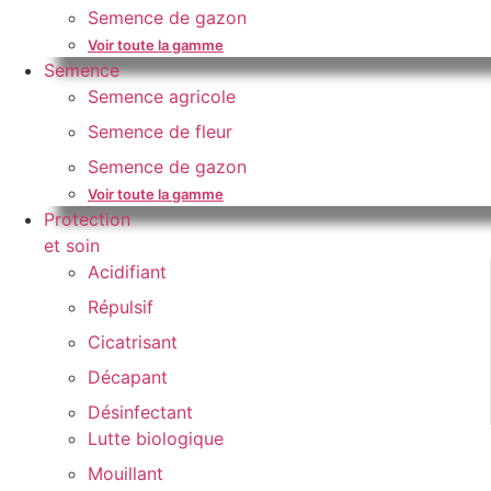
Semence de gazon
Voir toute la gamme
Semence
Semence agricole
Semence de fleur
Semence de gazon
Voir toute la gamme
Protection
et soin
Acidifiant
Répulsif
Cicatrisant
Décapant
Désinfectant
Lutte biologique
Mouillant