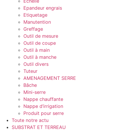
Echelle
Epandeur engrais
Etiquetage
Manutention
Greffage
Outil de mesure
Outil de coupe
Outil à main
Outil à manche
Outil divers
Tuteur
AMENAGEMENT SERRE
Bâche
Mini-serre
Nappe chauffante
Nappe d’irrigation
Produit pour serre
Toute notre actu
SUBSTRAT ET TERREAU