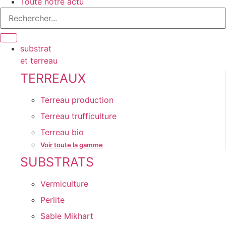
Toute notre actu
substrat
et terreau
TERREAUX
Terreau production
Terreau trufficulture
Terreau bio
Voir toute la gamme
SUBSTRATS
Vermiculture
Perlite
Sable Mikhart