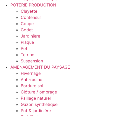
POTERIE PRODUCTION
Clayette
Conteneur
Coupe
Godet
Jardinière
Plaque
Pot
Terrine
Suspension
AMENAGEMENT DU PAYSAGE
Hivernage
Anti-racine
Bordure sol
Clôture / ombrage
Paillage naturel
Gazon synthétique
Pot & jardinière