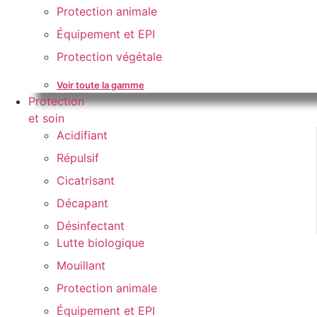
Protection animale
Équipement et EPI
Protection végétale
Voir toute la gamme
Protection
et soin
Acidifiant
Répulsif
Cicatrisant
Décapant
Désinfectant
Lutte biologique
Mouillant
Protection animale
Équipement et EPI