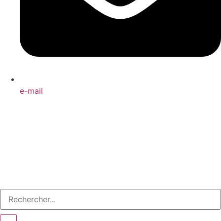
e-mail