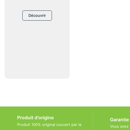
Découvrir
Produit d'origine
Garantie
Produit 100% original couvert par la
Vous avez 