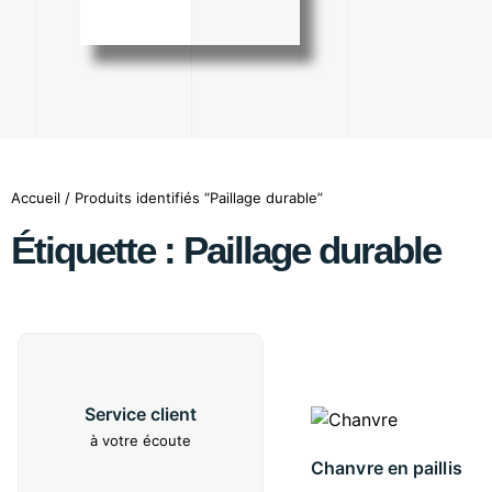
Accueil
/ Produits identifiés “Paillage durable”
Étiquette : Paillage durable
Service client
à votre écoute
Chanvre en paillis