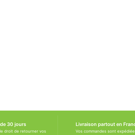
 de 30 jours
Livraison partout en Fran
le droit de retourner vos
Vos commandes sont expédiée