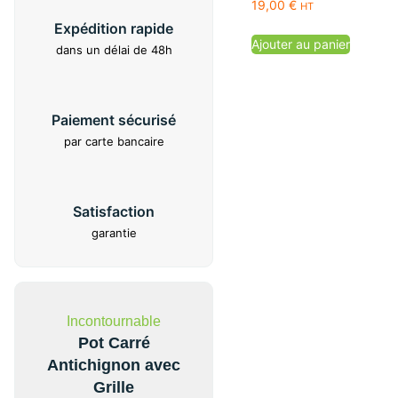
19,00
€
HT
Expédition rapide
Ajouter au panier
dans un délai de 48h
Paiement sécurisé
par carte bancaire
Satisfaction
garantie
Incontournable
Pot Carré
Antichignon avec
Grille