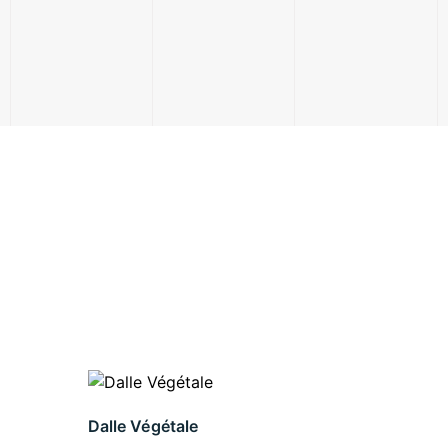
Dalle Végétale