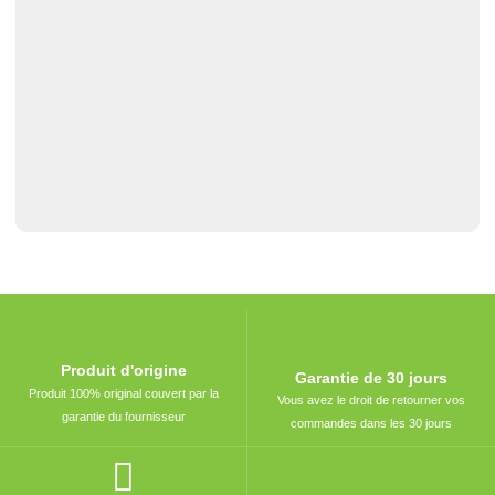
Produit d'origine
Garantie de 30 jours
Produit 100% original couvert par la
Vous avez le droit de retourner vos
garantie du fournisseur
commandes dans les 30 jours