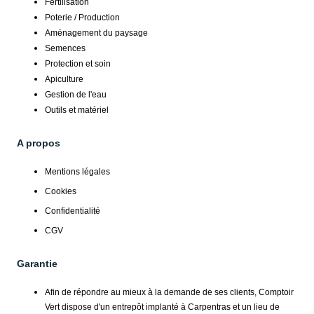
Fertilisation
Poterie / Production
Aménagement du paysage
Semences
Protection et soin
Apiculture
Gestion de l'eau
Outils et matériel
A propos
Mentions légales
Cookies
Confidentialité
CGV
Garantie
Afin de répondre au mieux à la demande de ses clients, Comptoir
Vert dispose d'un entrepôt implanté à Carpentras et un lieu de