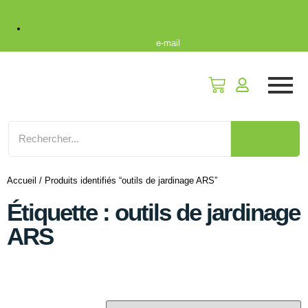
e-mail
Accueil
/ Produits identifiés “outils de jardinage ARS”
Étiquette : outils de jardinage
ARS