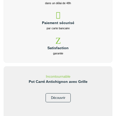
dans un délai de 48h
Paiement sécurisé
par carte bancaire
Satisfaction
garantie
Incontournable
Pot Carré Antichignon avec Grille
Découvrir